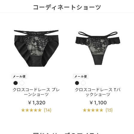
コーディネートショーツ
クロスコードレース プレ
クロスコードレース Tバ
ーンショーツ
ックショーツ
￥1,320
￥1,100
(14)
(15)