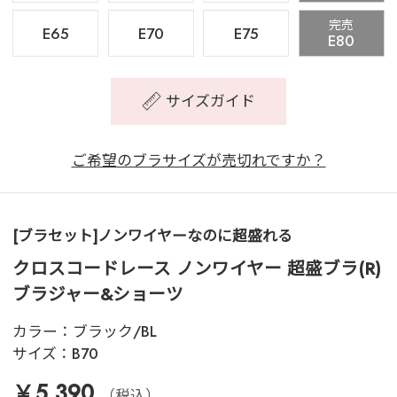
完売
E65
E70
E75
E80
サイズガイド
ご希望のブラサイズが売切れですか？
[ブラセット]ノンワイヤーなのに超盛れる
クロスコードレース ノンワイヤー 超盛ブラ(R)
ブラジャー&ショーツ
カラー：
ブラック/BL
サイズ：
B70
￥5,390
（税込）