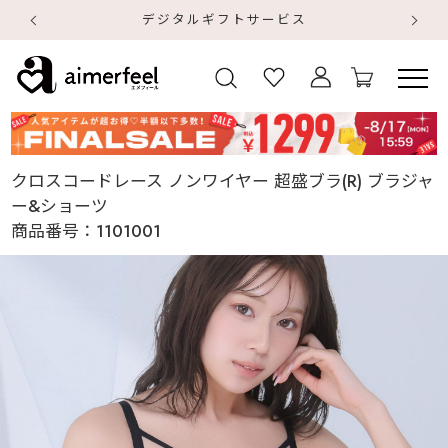
デジタルギフトサービス
【
【
クロスコードレース ノンワイヤー 超盛ブラ(R) ブラジャ
ー&ショーツ
商品番号：
1101001