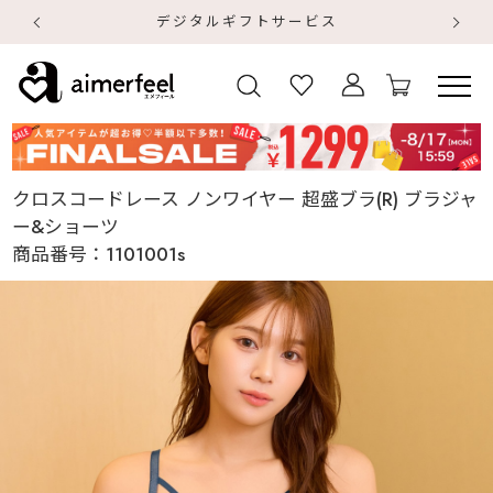
デジタルギフトサービス
【
【
クロスコードレース ノンワイヤー 超盛ブラ(R) ブラジャ
ー&ショーツ
商品番号：
1101001s