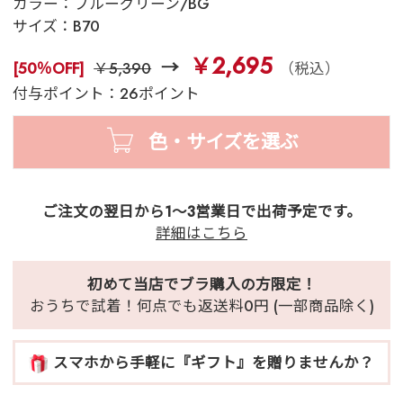
カラー：
ブルーグリーン/BG
サイズ：
B70
￥2,695
[50％OFF]
￥5,390
（税込）
付与ポイント：26ポイント
色・サイズを選ぶ
ご注文の翌日から1～3営業日で出荷予定です。
詳細はこちら
初めて当店でブラ購入の方限定！
おうちで試着！何点でも返送料0円 (一部商品除く)
スマホから手軽に『ギフト』を贈りませんか？