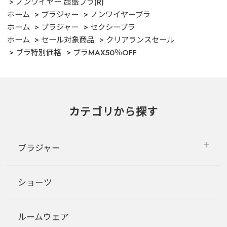
ノンワイヤー 超盛ブラ(R)
ホーム
ブラジャー
ノンワイヤーブラ
ホーム
ブラジャー
セクシーブラ
ホーム
セール対象商品
クリアランスセール
ブラ特別価格
ブラMAX50％OFF
カテゴリから探す
ブラジャー
ショーツ
ルームウェア