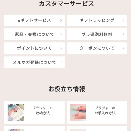
カスタマーサービス
eギフトサービス
ギフトラッピング
返品・交換について
ブラ返送料無料
ポイントについて
クーポンについて
メルマガ登録について
お役立ち情報
ブラジャーの
ブラジャーの
収納方法
お手入れ方法