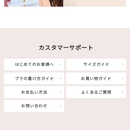
カスタマーサポート
はじめてのお客様へ
サイズガイド
ブラの着け方ガイド
お買い物ガイド
お支払い方法
よくあるご質問
お問い合わせ