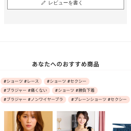
レビューを書く
あなたへのおすすめ商品
#ショーツ #レース
#ショーツ #セクシー
#ブラジャー #痛くない
#ショーツ #勝負下着
#ブラジャー #ノンワイヤーブラ
#プレーンショーツ #セクシー