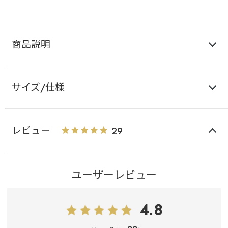
商品説明
サイズ/仕様
レビュー
29
ユーザーレビュー
4.8