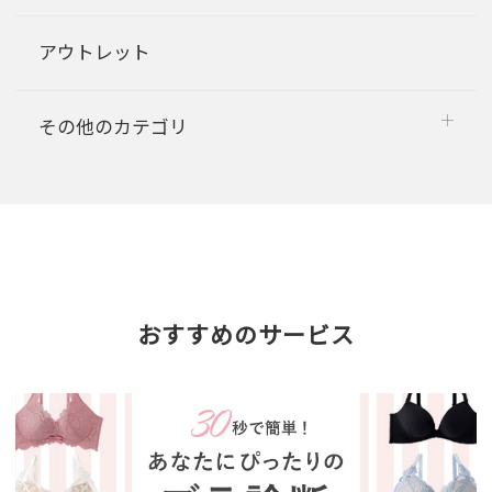
アウトレット
その他のカテゴリ
おすすめのサービス