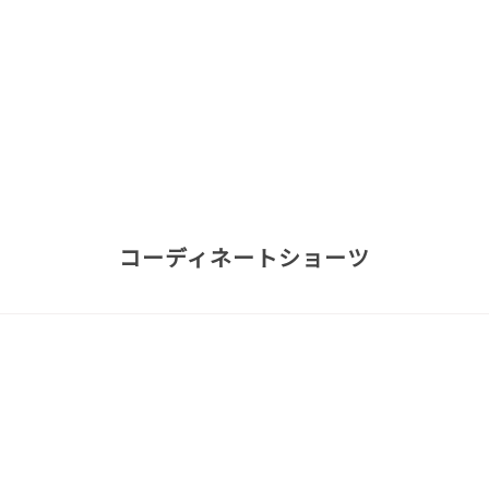
コーディネートショーツ