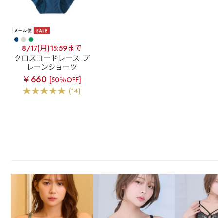
8/17(月)15:59まで
クロスコードレース プ
レーンショーツ
￥660
[50％OFF]
(14)