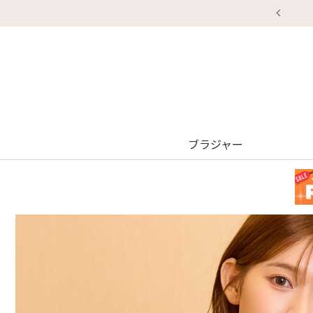
ブラジャー