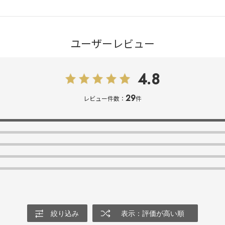
ユーザーレビュー
4.8
29
レビュー件数：
件
絞り込み
表示：評価が高い順