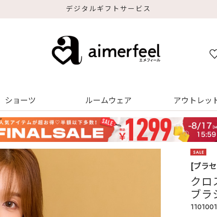
デジタルギフトサービス
ショーツ
ルームウェア
アウトレッ
[ブラ
クロ
ブラ
1101001