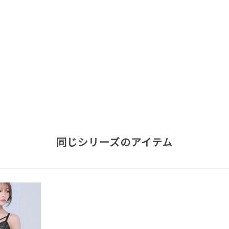
同じシリーズのアイテム