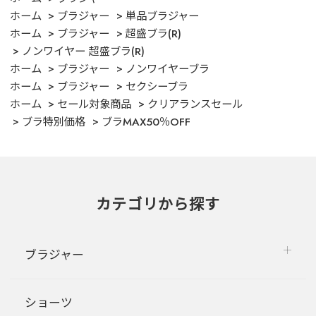
ホーム
ブラジャー
単品ブラジャー
ホーム
ブラジャー
超盛ブラ(R)
ノンワイヤー 超盛ブラ(R)
ホーム
ブラジャー
ノンワイヤーブラ
ホーム
ブラジャー
セクシーブラ
ホーム
セール対象商品
クリアランスセール
ブラ特別価格
ブラMAX50％OFF
カテゴリから探す
ブラジャー
ショーツ