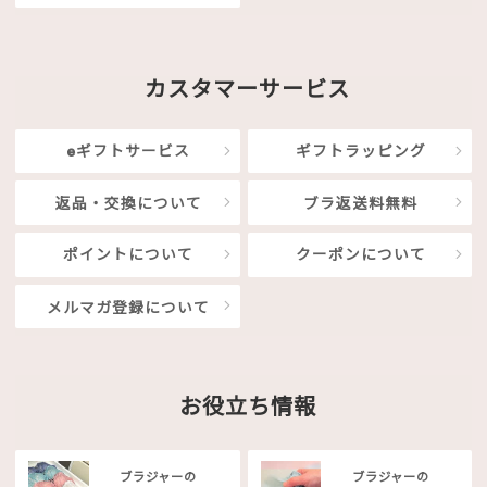
カスタマーサービス
eギフトサービス
ギフトラッピング
返品・交換について
ブラ返送料無料
ポイントについて
クーポンについて
メルマガ登録について
お役立ち情報
ブラジャーの
ブラジャーの