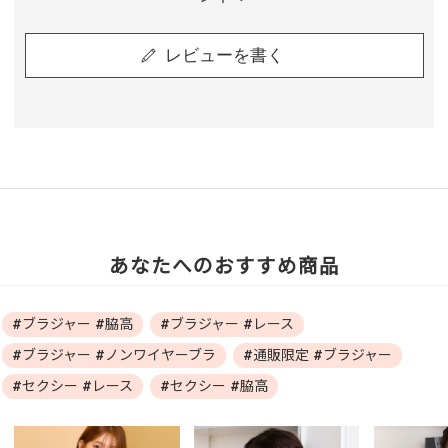
レビューを書く
あなたへのおすすめ商品
#ブラジャー #脇高
#ブラジャー #レース
#ブラジャー #ノンワイヤーブラ
#通販限定 #ブラジャー
#セクシー #レース
#セクシー #脇高