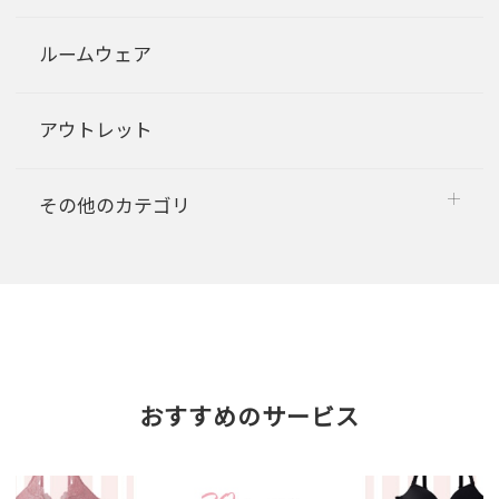
ルームウェア
アウトレット
その他のカテゴリ
おすすめのサービス