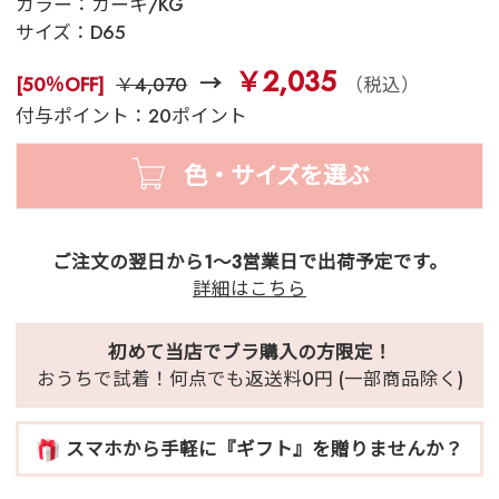
カラー：
カーキ/KG
サイズ：
D65
￥2,035
[50％OFF]
￥4,070
（税込）
付与ポイント：20ポイント
色・サイズを選ぶ
ご注文の翌日から1～3営業日で出荷予定です。
詳細はこちら
初めて当店でブラ購入の方限定！
おうちで試着！何点でも返送料0円 (一部商品除く)
スマホから手軽に『ギフト』を贈りませんか？