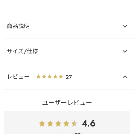
商品説明
サイズ/仕様
レビュー
27
ユーザーレビュー
4.6