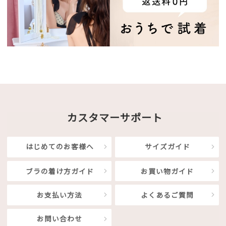
カスタマーサポート
はじめてのお客様へ
サイズガイド
ブラの着け方ガイド
お買い物ガイド
お支払い方法
よくあるご質問
お問い合わせ