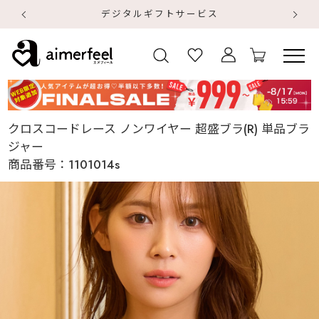
デジタルギフトサービス
【
【
クロスコードレース ノンワイヤー 超盛ブラ(R) 単品ブラ
ジャー
商品番号：
1101014s