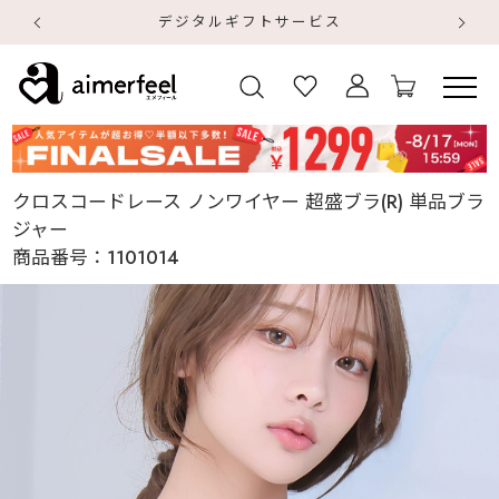
デジタルギフトサービス
【
【
クロスコードレース ノンワイヤー 超盛ブラ(R) 単品ブラ
ジャー
商品番号：
1101014