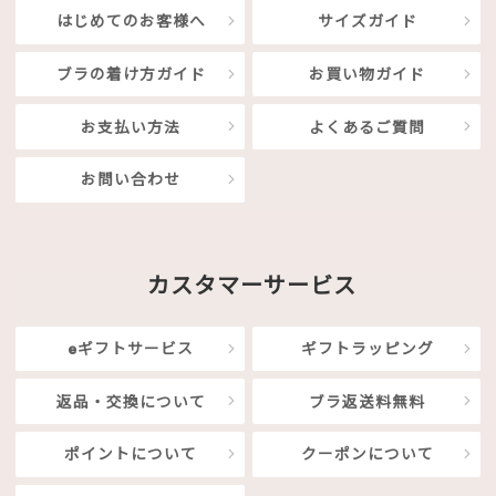
はじめてのお客様へ
サイズガイド
ブラの着け方ガイド
お買い物ガイド
お支払い方法
よくあるご質問
お問い合わせ
カスタマーサービス
eギフトサービス
ギフトラッピング
返品・交換について
ブラ返送料無料
ポイントについて
クーポンについて