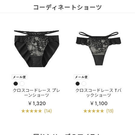
コーディネートショーツ
クロスコードレース プレ
クロスコードレース Tバ
ーンショーツ
ックショーツ
￥1,320
￥1,100
(14)
(15)