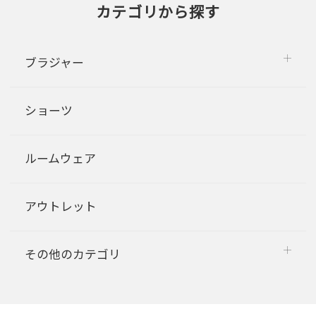
カテゴリから探す
ブラジャー
ショーツ
ルームウェア
アウトレット
その他のカテゴリ