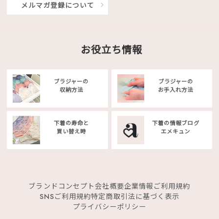
メルマガ登録について
お役立ち情報
ブラジャーの
ブラジャーの
収納方法
お手入れ方法
下着の寿命と
下着の情報ブログ
買い替え時
エメキュン
ブランドコンセプト
会社概要
企業情報
ご利用規約
SNSご利用規約
特定商取引法に基づく表示
プライバシーポリシー