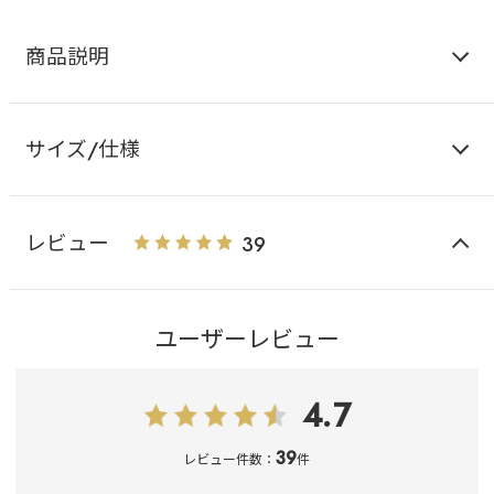
商品説明
サイズ/仕様
レビュー
39
ユーザーレビュー
4.7
39
レビュー件数：
件