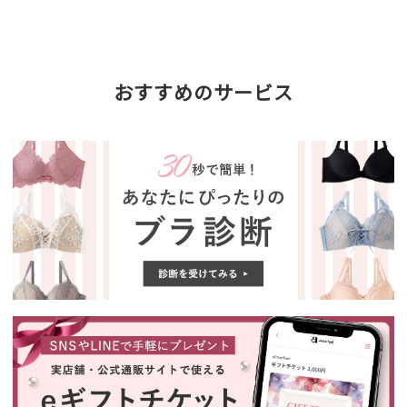
おすすめのサービス