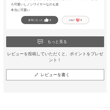
ろ可愛いしノンワイヤーなのも楽
本当に可愛い
参考になった
0
Like!
0
もっと見る
レビューを投稿していただくと、ポイントをプレゼ
ント！
レビューを書く