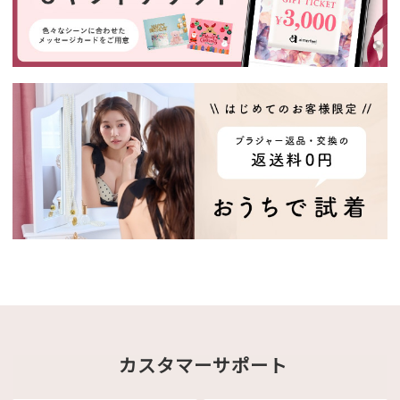
カスタマーサポート