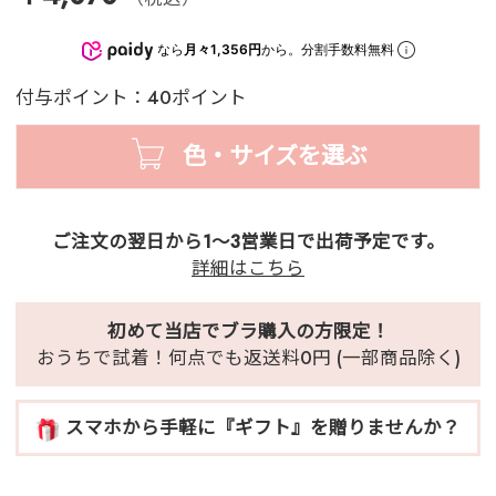
なら
月々1,356円
から。分割手数料無料
付与ポイント：40ポイント
色・サイズを選ぶ
ご注文の翌日から1～3営業日で出荷予定です。
詳細はこちら
初めて当店でブラ購入の方限定！
おうちで試着！何点でも返送料0円 (一部商品除く)
スマホから手軽に『ギフト』を贈りませんか？