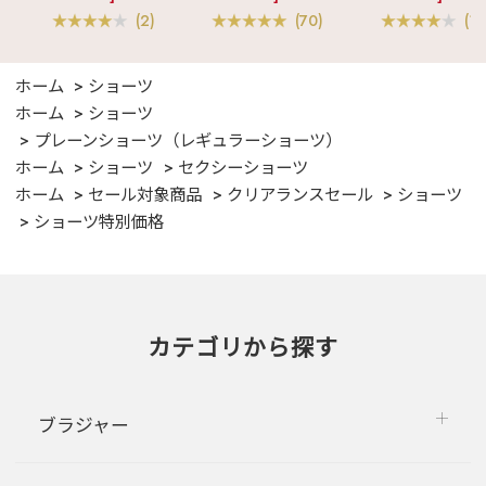
(2)
(70)
(1)
ホーム
ショーツ
ホーム
ショーツ
プレーンショーツ（レギュラーショーツ）
ホーム
ショーツ
セクシーショーツ
ホーム
セール対象商品
クリアランスセール
ショーツ
ショーツ特別価格
カテゴリから探す
ブラジャー