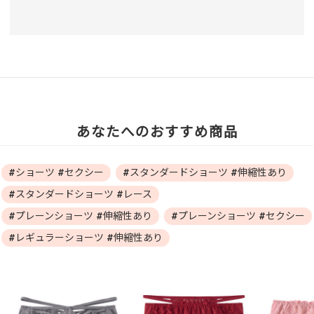
あなたへのおすすめ商品
#ショーツ #セクシー
#スタンダードショーツ #伸縮性あり
#スタンダードショーツ #レース
#プレーンショーツ #伸縮性あり
#プレーンショーツ #セクシー
#レギュラーショーツ #伸縮性あり