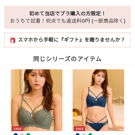
初めて当店でブラ購入の方限定！
おうちで試着！何点でも返送料0円 (一部商品除く)
スマホから手軽に『ギフト』を贈りませんか？
同じシリーズのアイテム