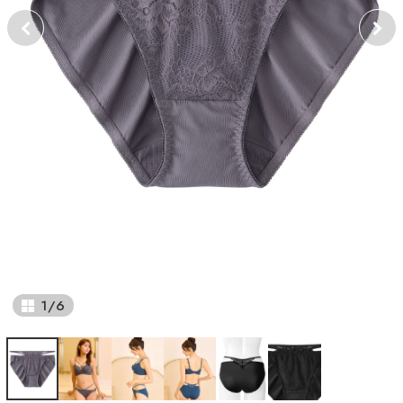
1
/
6