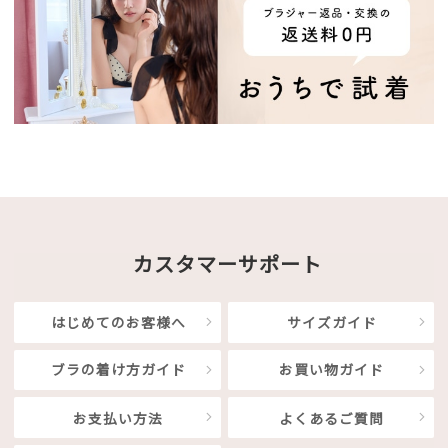
カスタマーサポート
はじめてのお客様へ
サイズガイド
ブラの着け方ガイド
お買い物ガイド
お支払い方法
よくあるご質問