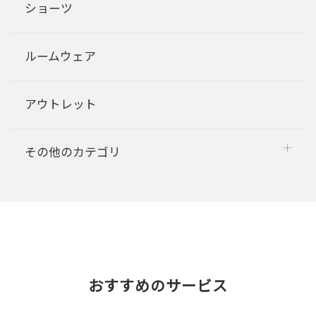
ショーツ
ルームウェア
アウトレット
その他のカテゴリ
おすすめのサービス