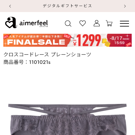
デジタルギフトサービス
【
【
クロスコードレース プレーンショーツ
商品番号：
1101021s