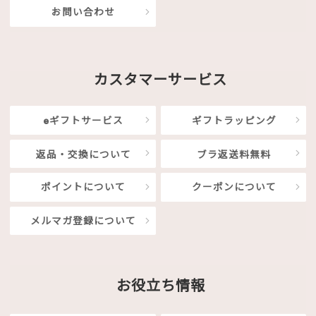
お問い合わせ
カスタマーサービス
eギフトサービス
ギフトラッピング
返品・交換について
ブラ返送料無料
ポイントについて
クーポンについて
メルマガ登録について
お役立ち情報