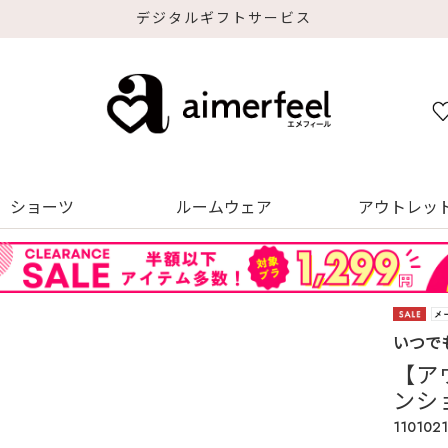
デジタルギフトサービス
ショーツ
ルームウェア
アウトレッ
いつで
【ア
ンシ
1101021