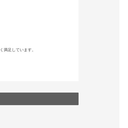
く満足しています。