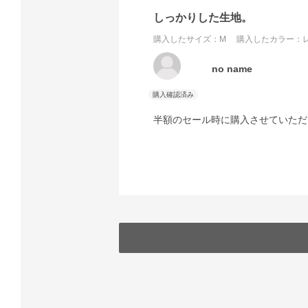
しっかりした生地。
購入したサイズ：M
購入したカラー：レ
no name
半額のセール時に購入させていただ