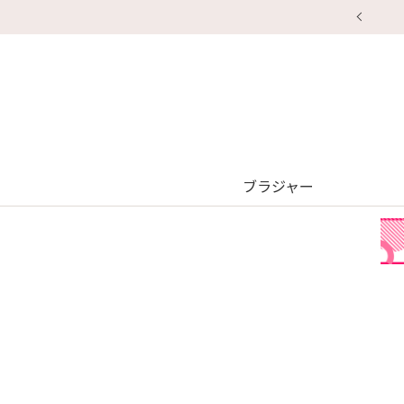
ブラジャー