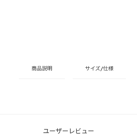
商品説明
サイズ/仕様
ユーザーレビュー