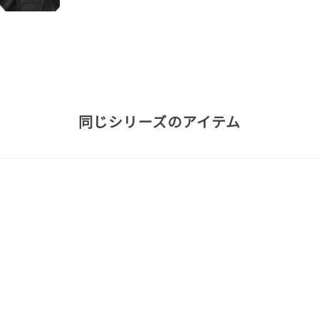
同じシリーズのアイテム