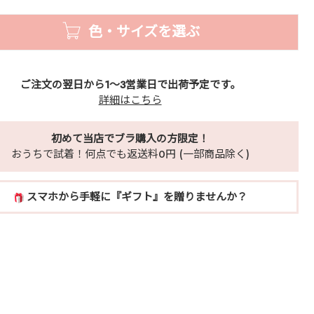
色・サイズを選ぶ
ご注文の翌日から1～3営業日で出荷予定です。
詳細はこちら
初めて当店でブラ購入の方限定！
おうちで試着！何点でも返送料0円 (一部商品除く)
スマホから手軽に『ギフト』を贈りませんか？