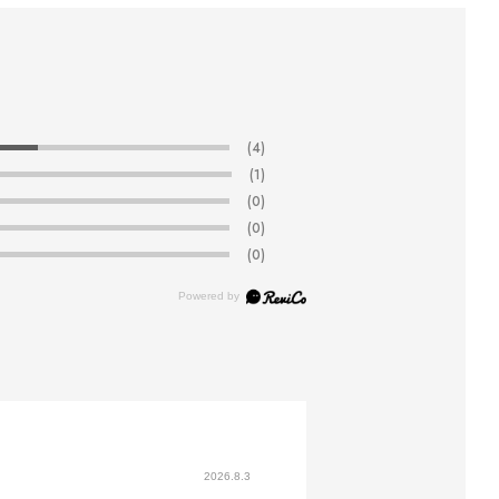
(4)
(1)
(0)
(0)
(0)
2026.8.3