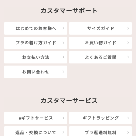
カスタマーサポート
はじめてのお客様へ
サイズガイド
ブラの着け方ガイド
お買い物ガイド
お支払い方法
よくあるご質問
お問い合わせ
カスタマーサービス
eギフトサービス
ギフトラッピング
返品・交換について
ブラ返送料無料