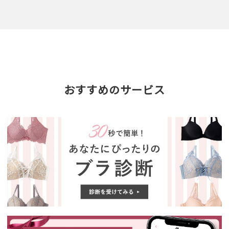
おすすめのサービス