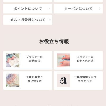
ポイントについて
クーポンについて
メルマガ登録について
お役立ち情報
ブラジャーの
ブラジャーの
収納方法
お手入れ方法
下着の寿命と
下着の情報ブログ
買い替え時
エメキュン