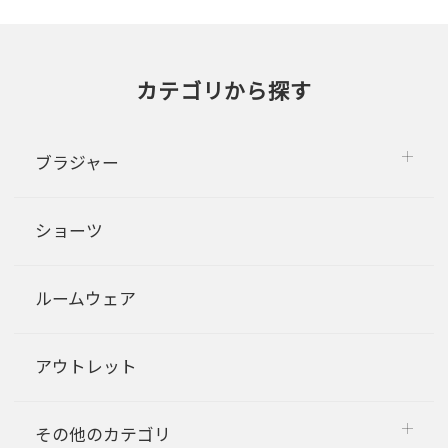
カテゴリから探す
ブラジャー
ショーツ
ルームウェア
アウトレット
その他のカテゴリ