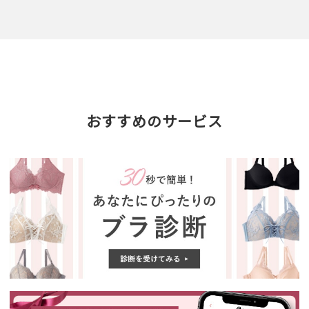
おすすめのサービス