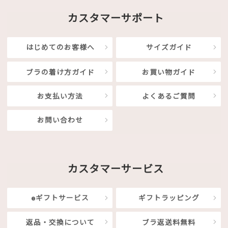
カスタマーサポート
はじめてのお客様へ
サイズガイド
ブラの着け方ガイド
お買い物ガイド
お支払い方法
よくあるご質問
お問い合わせ
カスタマーサービス
eギフトサービス
ギフトラッピング
返品・交換について
ブラ返送料無料