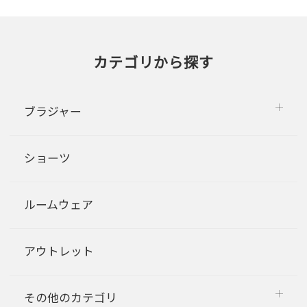
カテゴリから探す
ブラジャー
ショーツ
ルームウェア
アウトレット
その他のカテゴリ