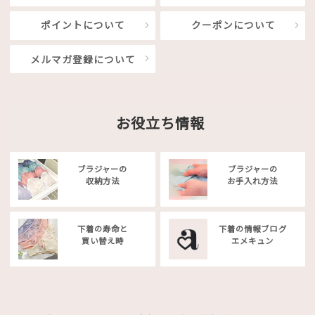
ポイントについて
クーポンについて
メルマガ登録について
お役立ち情報
ブラジャーの
ブラジャーの
収納方法
お手入れ方法
下着の寿命と
下着の情報ブログ
買い替え時
エメキュン