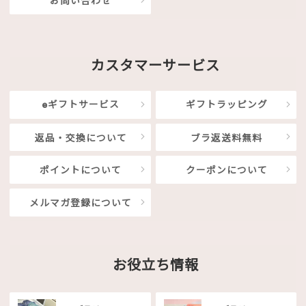
お問い合わせ
カスタマーサービス
eギフトサービス
ギフトラッピング
返品・交換について
ブラ返送料無料
ポイントについて
クーポンについて
メルマガ登録について
お役立ち情報