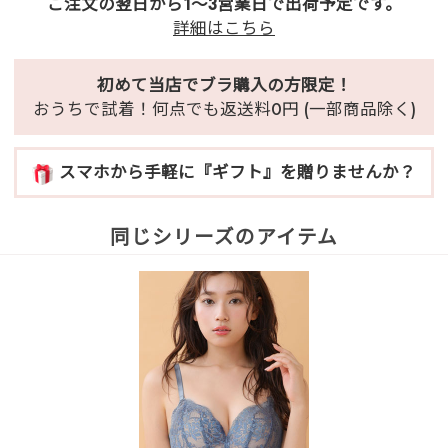
ご注文の翌日から1～3営業日で出荷予定です。
詳細はこちら
初めて当店でブラ購入の方限定！
おうちで試着！何点でも返送料0円 (一部商品除く)
スマホから手軽に『ギフト』を贈りませんか？
同じシリーズのアイテム