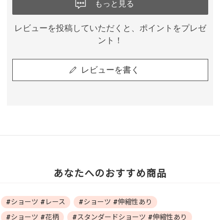
もっと見る
レビューを投稿していただくと、ポイントをプレゼ
ント！
レビューを書く
あなたへのおすすめ商品
#ショーツ #レース
#ショーツ #伸縮性あり
#ショーツ #花柄
#スタンダードショーツ #伸縮性あり