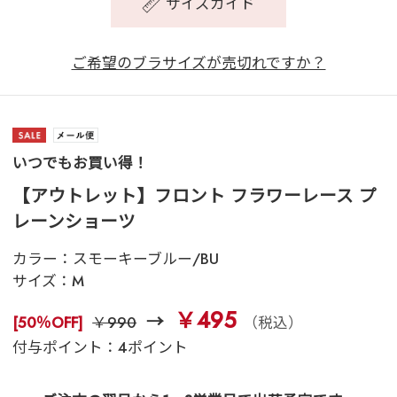
サイズガイド
ご希望のブラサイズが売切れですか？
いつでもお買い得！
【アウトレット】フロント フラワーレース プ
レーンショーツ
カラー：
スモーキーブルー/BU
サイズ：
M
￥495
[50％OFF]
￥990
（税込）
付与ポイント：4ポイント