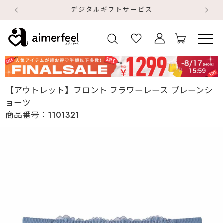
デジタルギフトサービス
【
【
【アウトレット】フロント フラワーレース プレーンシ
ョーツ
商品番号：
1101321