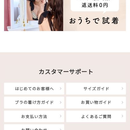
カスタマーサポート
はじめてのお客様へ
サイズガイド
ブラの着け方ガイド
お買い物ガイド
お支払い方法
よくあるご質問