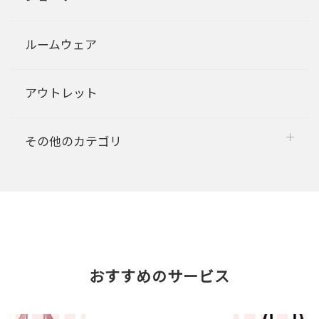
ルームウェア
アウトレット
その他のカテゴリ
おすすめのサービス