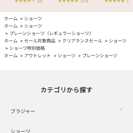
(3)
(70)
(3)
ホーム
ショーツ
ホーム
ショーツ
プレーンショーツ（レギュラーショーツ）
ホーム
セール対象商品
クリアランスセール
ショーツ
ショーツ特別価格
ホーム
アウトレット
ショーツ
プレーンショーツ
カテゴリから探す
ブラジャー
ショーツ