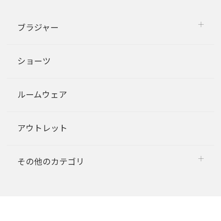
ブラジャー
ショーツ
ルームウェア
アウトレット
その他のカテゴリ