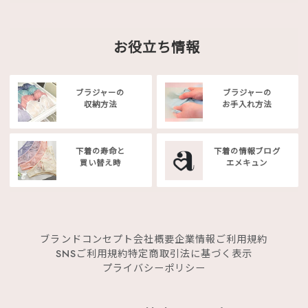
お役立ち情報
ブラジャーの
ブラジャーの
収納方法
お手入れ方法
下着の寿命と
下着の情報ブログ
買い替え時
エメキュン
ブランドコンセプト
会社概要
企業情報
ご利用規約
SNSご利用規約
特定商取引法に基づく表示
プライバシーポリシー