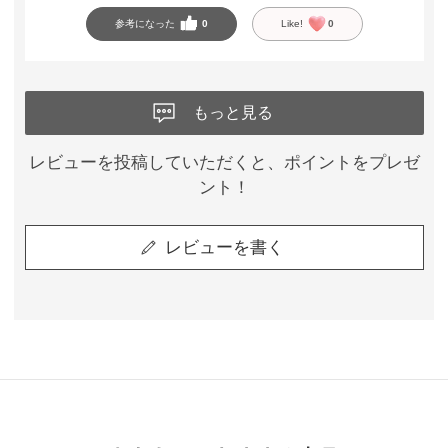
参考になった
0
Like!
0
もっと見る
レビューを投稿していただくと、ポイントをプレゼ
ント！
レビューを書く