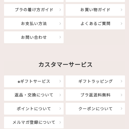
ブラの着け方ガイド
お買い物ガイド
お支払い方法
よくあるご質問
お問い合わせ
カスタマーサービス
eギフトサービス
ギフトラッピング
返品・交換について
ブラ返送料無料
ポイントについて
クーポンについて
メルマガ登録について