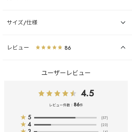
サイズ/仕様
レビュー
86
ユーザーレビュー
4.5
86
レビュー件数：
件
★
5
(57)
★
4
(23)
★
3