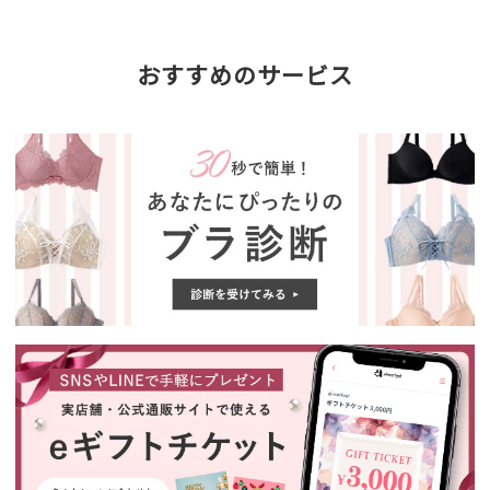
おすすめのサービス