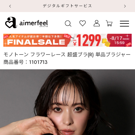
デジタルギフトサービス
【
【
モノトーン フラワーレース 超盛ブラ(R) 単品ブラジャー
商品番号：
1101713