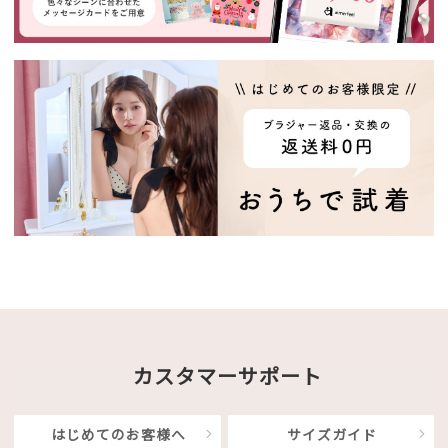
カスタマーサポート
はじめてのお客様へ
サイズガイド