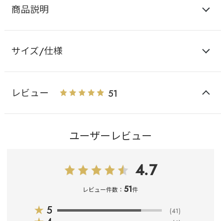
商品説明
サイズ/仕様
レビュー
51
ユーザーレビュー
4.7
51
レビュー件数：
件
★
5
(41)