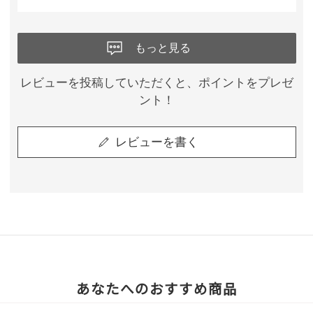
もっと見る
レビューを投稿していただくと、ポイントをプレゼ
ント！
レビューを書く
あなたへのおすすめ商品