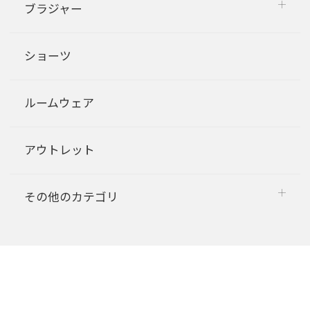
ブラジャー
ショーツ
ルームウェア
アウトレット
その他のカテゴリ