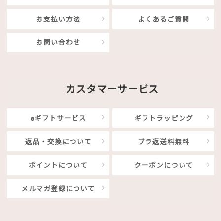
お支払い方法
よくあるご質問
お問い合わせ
カスタマーサービス
eギフトサービス
ギフトラッピング
返品・交換について
ブラ返送料無料
ポイントについて
クーポンについて
メルマガ登録について