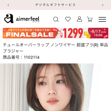
デジタルギフトサービス
【
【
チュールオーバーラップ ノンワイヤー 超盛ブラ(R) 単品
ブラジャー
商品番号：
1102114