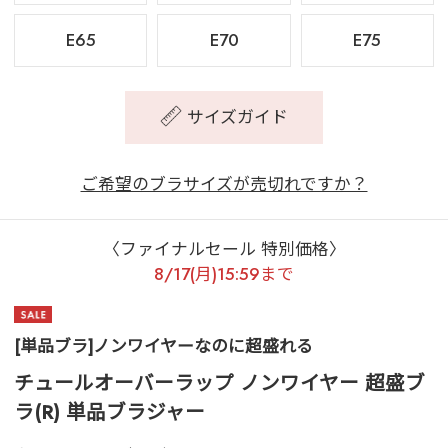
E65
E70
E75
サイズガイド
ご希望のブラサイズが売切れですか？
〈ファイナルセール 特別価格〉
8/17(月)15:59まで
[単品ブラ]ノンワイヤーなのに超盛れる
チュールオーバーラップ ノンワイヤー 超盛ブ
ラ(R) 単品ブラジャー