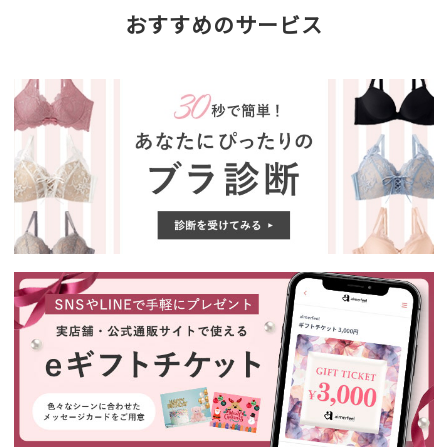
おすすめのサービス