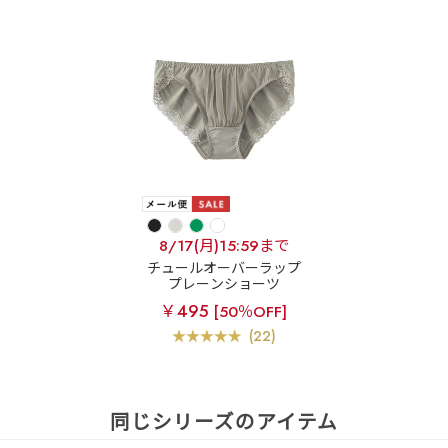
8/17(月)15:59まで
チュールオーバーラップ
プレーンショーツ
￥495
[50％OFF]
(22)
同じシリーズのアイテム