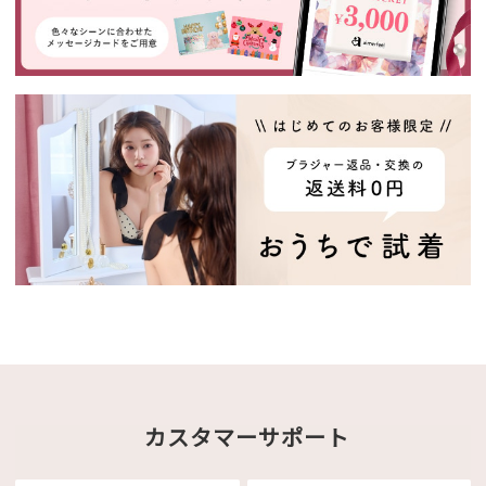
カスタマーサポート