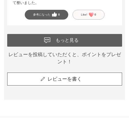
て整いました。
参考になった
0
Like!
0
もっと見る
レビューを投稿していただくと、ポイントをプレゼ
ント！
レビューを書く