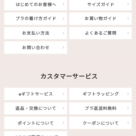
はじめてのお客様へ
サイズガイド
ブラの着け方ガイド
お買い物ガイド
お支払い方法
よくあるご質問
お問い合わせ
カスタマーサービス
eギフトサービス
ギフトラッピング
返品・交換について
ブラ返送料無料
ポイントについて
クーポンについて