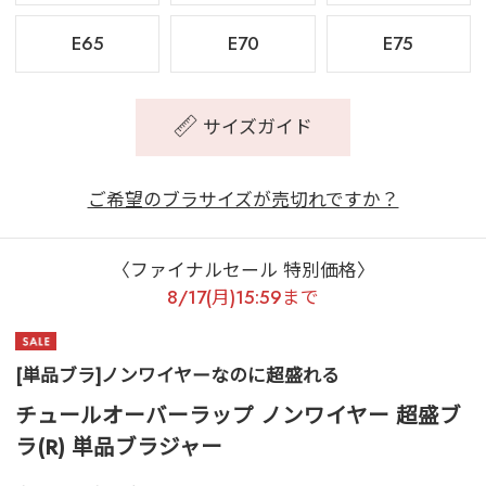
E65
E70
E75
サイズガイド
ご希望のブラサイズが売切れですか？
〈ファイナルセール 特別価格〉
8/17(月)15:59まで
[単品ブラ]ノンワイヤーなのに超盛れる
チュールオーバーラップ ノンワイヤー 超盛ブ
ラ(R) 単品ブラジャー