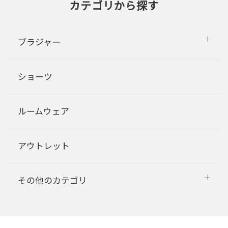
カテゴリから探す
ブラジャー
ショーツ
ルームウェア
アウトレット
その他のカテゴリ