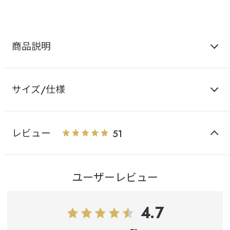
商品説明
サイズ/仕様
レビュー
51
ユーザーレビュー
4.7