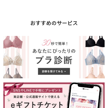
おすすめのサービス