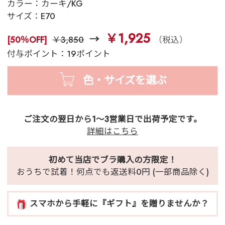
カラー：
カーキ/KG
サイズ：
E70
￥1,925
[50％OFF]
￥3,850
（税込）
付与ポイント：19ポイント
色・サイズを選ぶ
ご注文の翌日から1～3営業日で出荷予定です。
詳細はこちら
初めて当店でブラ購入の方限定！
おうちで試着！何点でも返送料0円 (一部商品除く)
スマホから手軽に『ギフト』を贈りませんか？