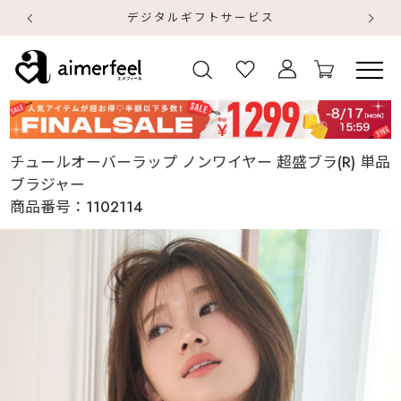
デジタルギフトサービス
【
【
チュールオーバーラップ ノンワイヤー 超盛ブラ(R) 単品
ブラジャー
商品番号：
1102114