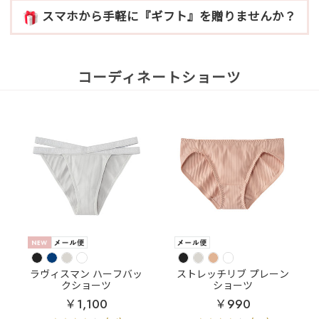
スマホから手軽に『ギフト』を贈りませんか？
コーディネートショーツ
ラヴィスマン ハーフバッ
ストレッチリブ プレーン
クショーツ
ショーツ
￥1,100
￥990