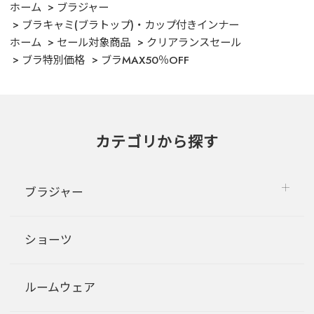
ホーム
ブラジャー
ブラキャミ(ブラトップ)・カップ付きインナー
ホーム
セール対象商品
クリアランスセール
ブラ特別価格
ブラMAX50％OFF
カテゴリから探す
ブラジャー
ショーツ
ルームウェア