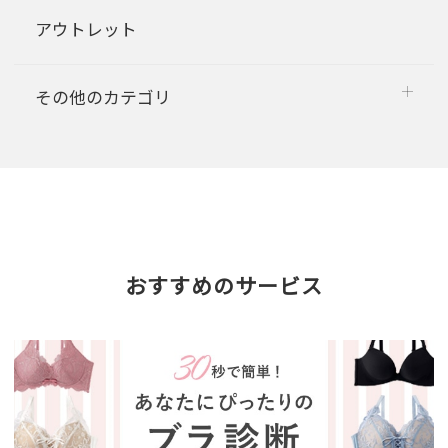
アウトレット
その他のカテゴリ
おすすめのサービス