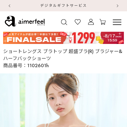
デジタルギフトサービス
【
【
ショートレングス ブラトップ 超盛ブラ(R) ブラジャー&
ハーフバックショーツ
商品番号：
1102601h