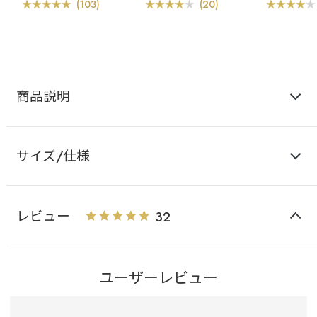
ー
ショーツ
ー
(103)
(20)
商品説明
サイズ/仕様
レビュー
32
ユーザーレビュー