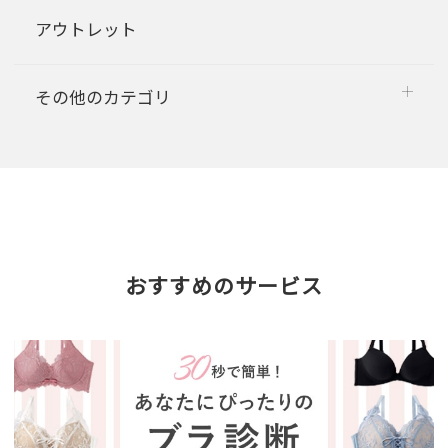
アウトレット
その他のカテゴリ
おすすめのサービス