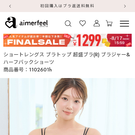
初回購入はブラ返送料無料
【
【
ショートレングス ブラトップ 超盛ブラ(R) ブラジャー&
ハーフバックショーツ
商品番号：
1102601h