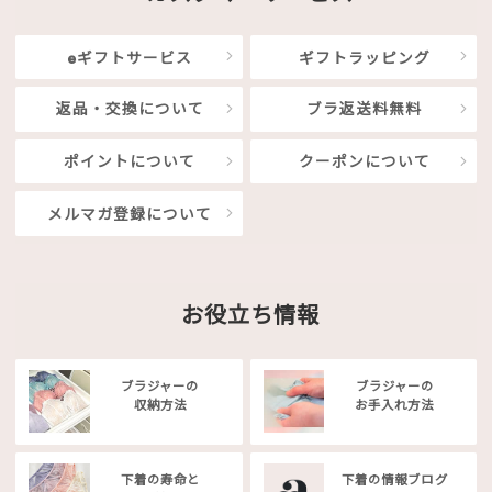
eギフトサービス
ギフトラッピング
返品・交換について
ブラ返送料無料
ポイントについて
クーポンについて
メルマガ登録について
お役立ち情報
ブラジャーの
ブラジャーの
収納方法
お手入れ方法
下着の寿命と
下着の情報ブログ