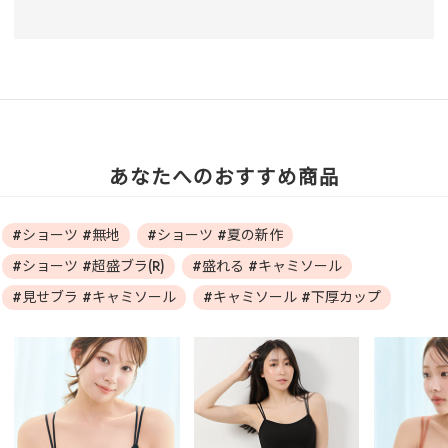
あなたへのおすすめ商品
#ショーツ #無地
#ショーツ #夏の新作
#ショーツ #超盛ブラ(R)
#盛れる #キャミソール
#見せブラ #キャミソール
#キャミソール #下厚カップ