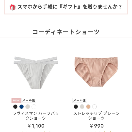
スマホから手軽に『ギフト』を贈りませんか？
コーディネートショーツ
ラヴィスマン ハーフバッ
ストレッチリブ プレーン
クショーツ
ショーツ
￥1,100
￥990