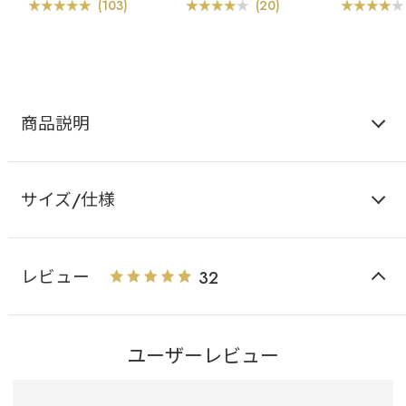
ー
ショーツ
ー
(103)
(20)
商品説明
サイズ/仕様
レビュー
32
ユーザーレビュー