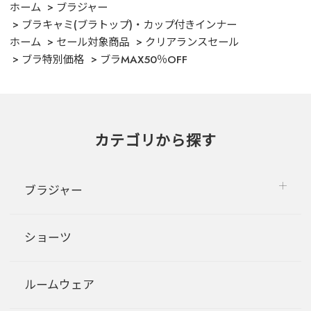
ホーム
ブラジャー
ブラキャミ(ブラトップ)・カップ付きインナー
ホーム
セール対象商品
クリアランスセール
ブラ特別価格
ブラMAX50％OFF
カテゴリから探す
ブラジャー
ショーツ
ルームウェア