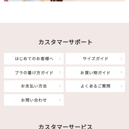
カスタマーサポート
はじめてのお客様へ
サイズガイド
ブラの着け方ガイド
お買い物ガイド
お支払い方法
よくあるご質問
お問い合わせ
カスタマーサービス