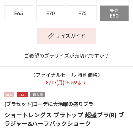
完売
E65
E70
E75
E80
サイズガイド
ご希望のブラサイズが売切れですか？
〈ファイナルセール 特別価格〉
8/17(月)15:59まで
[ブラセット]コーデに大活躍の盛りブラ
ショートレングス ブラトップ 超盛ブラ(R) ブ
ラジャー&ハーフバックショーツ