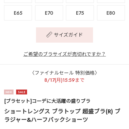
E65
E70
E75
E80
サイズガイド
ご希望のブラサイズが売切れですか？
〈ファイナルセール 特別価格〉
8/17(月)15:59まで
[ブラセット]コーデに大活躍の盛りブラ
ショートレングス ブラトップ 超盛ブラ(R) ブ
ラジャー&ハーフバックショーツ