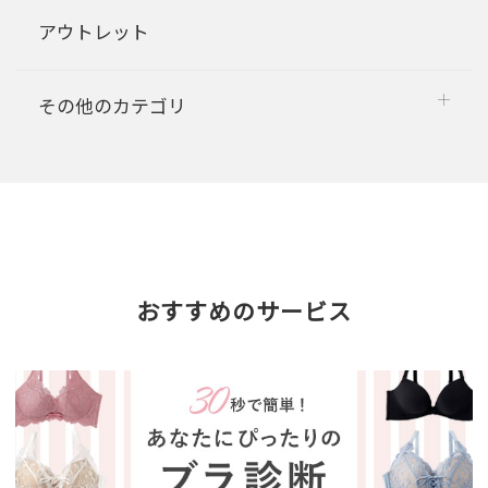
アウトレット
その他のカテゴリ
おすすめのサービス