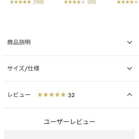
ー
ショーツ
ー
(103)
(20)
商品説明
サイズ/仕様
レビュー
32
ユーザーレビュー