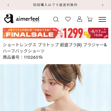
初回購入はブラ返送料無料
【
【
ショートレングス ブラトップ 超盛ブラ(R) ブラジャー&
ハーフバックショーツ
商品番号：
1102601h