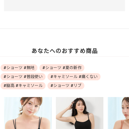
あなたへのおすすめ商品
#ショーツ #無地
#ショーツ #夏の新作
#ショーツ #普段使い
#キャミソール #痛くない
#脇高 #キャミソール
#ショーツ #リブ