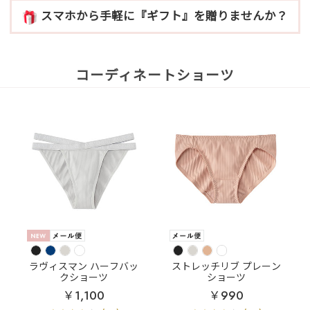
スマホから手軽に『ギフト』を贈りませんか？
コーディネートショーツ
ラヴィスマン ハーフバッ
ストレッチリブ プレーン
クショーツ
ショーツ
￥1,100
￥990