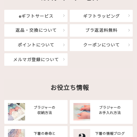
eギフトサービス
ギフトラッピング
返品・交換について
ブラ返送料無料
ポイントについて
クーポンについて
メルマガ登録について
お役立ち情報
ブラジャーの
ブラジャーの
収納方法
お手入れ方法
下着の寿命と
下着の情報ブログ