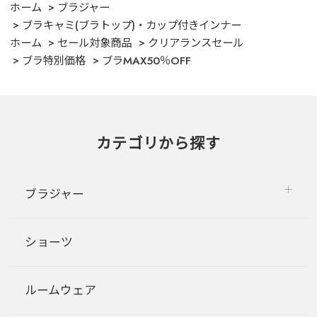
ホーム
ブラジャー
ブラキャミ(ブラトップ)・カップ付きインナー
ホーム
セール対象商品
クリアランスセール
ブラ特別価格
ブラMAX50％OFF
カテゴリから探す
ブラジャー
ショーツ
ルームウェア