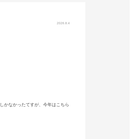
2026.8.4
しかなかったてすが、今年はこちら