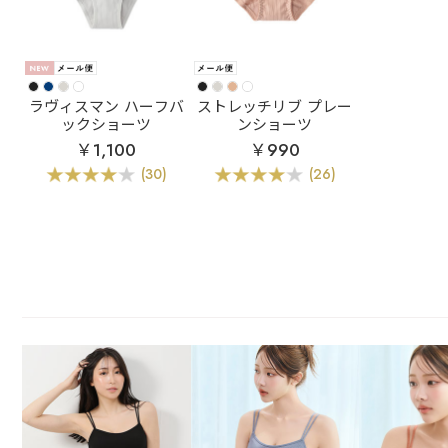
ラヴィスマン ハーフバ
ストレッチリブ プレー
ックショーツ
ンショーツ
￥1,100
￥990
(30)
(26)