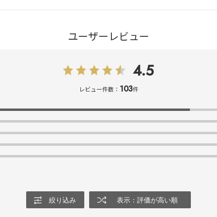
ユーザーレビュー
4.5
103
レビュー件数：
件
絞り込み
表示：評価が高い順