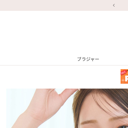
ブラジャー