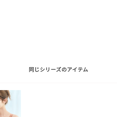
同じシリーズのアイテム