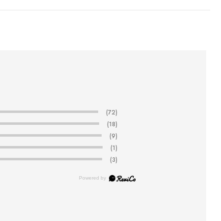
(72)
(18)
(9)
(1)
(3)