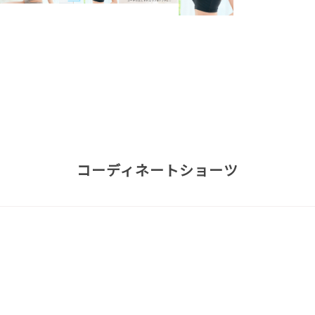
コーディネートショーツ