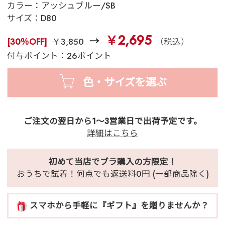
カラー：
アッシュブルー/SB
サイズ：
D80
￥2,695
[30％OFF]
￥3,850
（税込）
付与ポイント：26ポイント
色・サイズを選ぶ
ご注文の翌日から1～3営業日で出荷予定です。
詳細はこちら
初めて当店でブラ購入の方限定！
おうちで試着！何点でも返送料0円 (一部商品除く)
スマホから手軽に『ギフト』を贈りませんか？