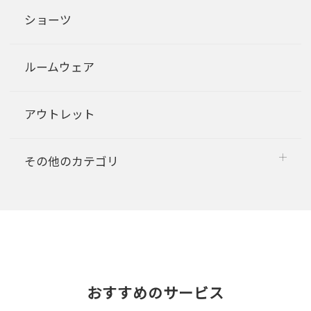
ショーツ
ルームウェア
アウトレット
その他のカテゴリ
おすすめのサービス