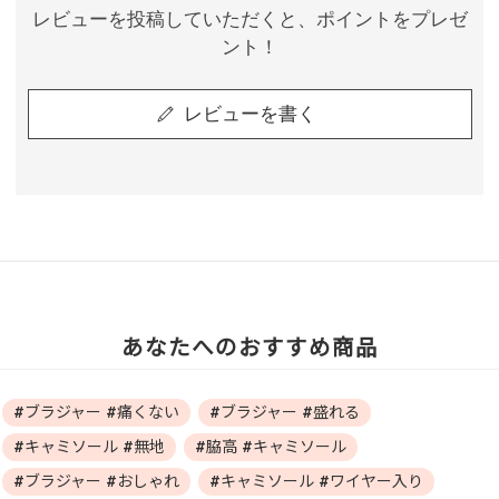
レビューを投稿していただくと、ポイントをプレゼ
ント！
レビューを書く
あなたへのおすすめ商品
#ブラジャー #痛くない
#ブラジャー #盛れる
#キャミソール #無地
#脇高 #キャミソール
#ブラジャー #おしゃれ
#キャミソール #ワイヤー入り