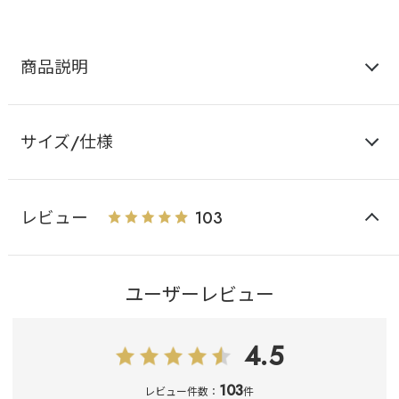
商品説明
サイズ/仕様
レビュー
103
ユーザーレビュー
4.5
103
レビュー件数：
件