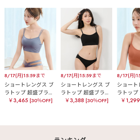
8/17(月)15:59まで
8/17(月)15:59まで
8/17(月)1
ショートレングス ブ
ショートレングス ブ
ショート
ラトップ 超盛ブラ...
ラトップ 超盛ブラ...
ラトップ 
￥3,465
￥3,388
￥1,29
[30％OFF]
[30％OFF]