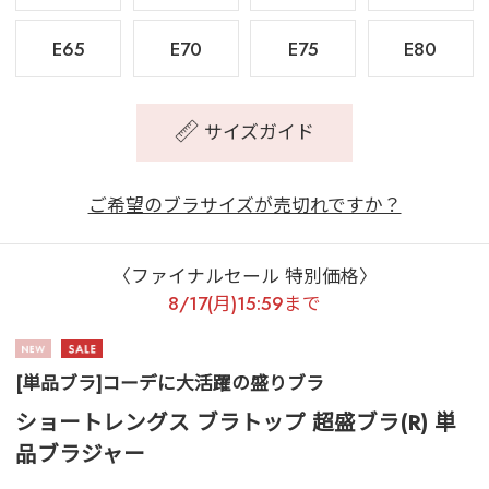
E65
E70
E75
E80
サイズガイド
ご希望のブラサイズが売切れですか？
〈ファイナルセール 特別価格〉
8/17(月)15:59まで
[単品ブラ]コーデに大活躍の盛りブラ
ショートレングス ブラトップ 超盛ブラ(R) 単
品ブラジャー