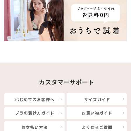
カスタマーサポート
はじめてのお客様へ
サイズガイド
ブラの着け方ガイド
お買い物ガイド
お支払い方法
よくあるご質問