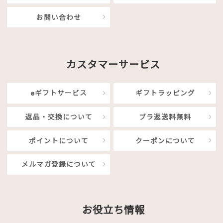
お問い合わせ
カスタマーサービス
eギフトサービス
ギフトラッピング
返品・交換について
ブラ返送料無料
ポイントについて
クーポンについて
メルマガ登録について
お役立ち情報