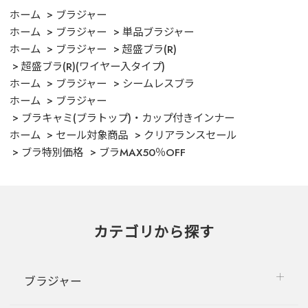
ホーム
ブラジャー
ホーム
ブラジャー
単品ブラジャー
ホーム
ブラジャー
超盛ブラ(R)
超盛ブラ(R)(ワイヤー入タイプ)
ホーム
ブラジャー
シームレスブラ
ホーム
ブラジャー
ブラキャミ(ブラトップ)・カップ付きインナー
ホーム
セール対象商品
クリアランスセール
ブラ特別価格
ブラMAX50％OFF
カテゴリから探す
ブラジャー