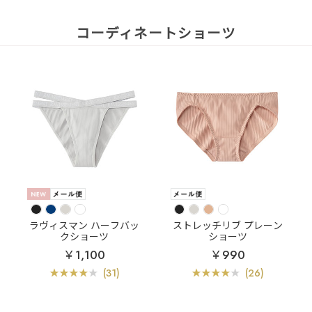
コーディネートショーツ
ラヴィスマン ハーフバッ
ストレッチリブ プレーン
クショーツ
ショーツ
￥1,100
￥990
(31)
(26)