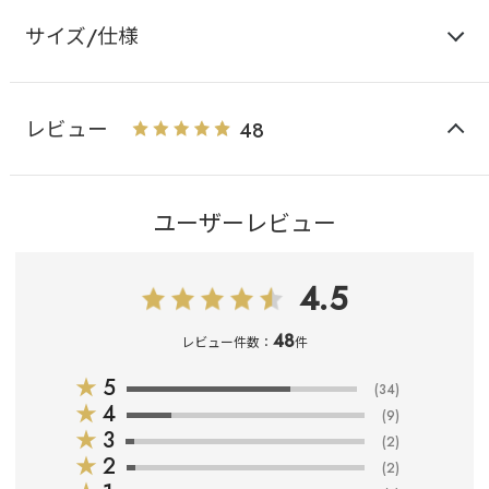
サイズ/仕様
レビュー
48
ユーザーレビュー
4.5
48
レビュー件数：
件
★
5
(34)
★
4
(9)
★
3
(2)
★
2
(2)