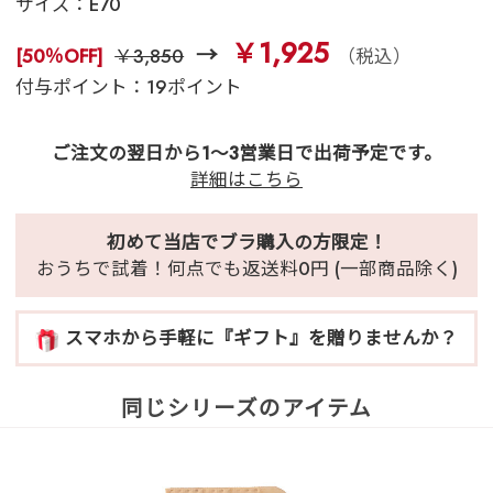
サイズ：
E70
￥1,925
[50％OFF]
￥3,850
（税込）
付与ポイント：19ポイント
ご注文の翌日から1～3営業日で出荷予定です。
詳細はこちら
初めて当店でブラ購入の方限定！
おうちで試着！何点でも返送料0円 (一部商品除く)
スマホから手軽に『ギフト』を贈りませんか？
同じシリーズのアイテム