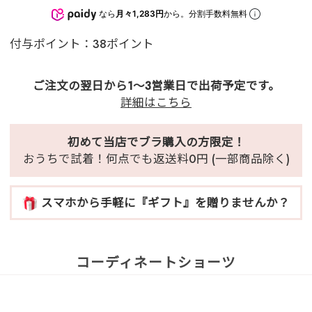
なら
月々1,283円
から。分割手数料無料
付与ポイント：38ポイント
ご注文の翌日から1～3営業日で出荷予定です。
詳細はこちら
初めて当店でブラ購入の方限定！
おうちで試着！何点でも返送料0円 (一部商品除く)
スマホから手軽に『ギフト』を贈りませんか？
コーディネートショーツ