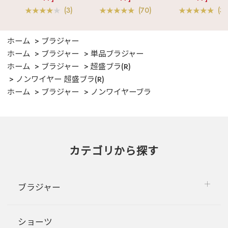
(3)
(70)
(3)
ホーム
ブラジャー
ホーム
ブラジャー
単品ブラジャー
ホーム
ブラジャー
超盛ブラ(R)
ノンワイヤー 超盛ブラ(R)
ホーム
ブラジャー
ノンワイヤーブラ
カテゴリから探す
ブラジャー
ショーツ