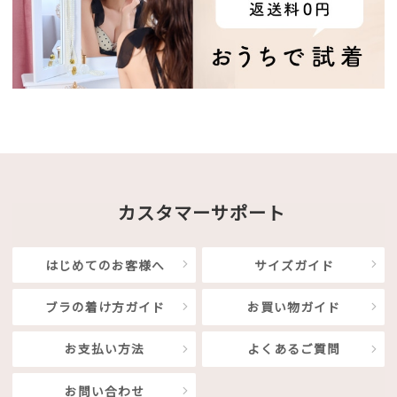
カスタマーサポート
はじめてのお客様へ
サイズガイド
ブラの着け方ガイド
お買い物ガイド
お支払い方法
よくあるご質問
お問い合わせ