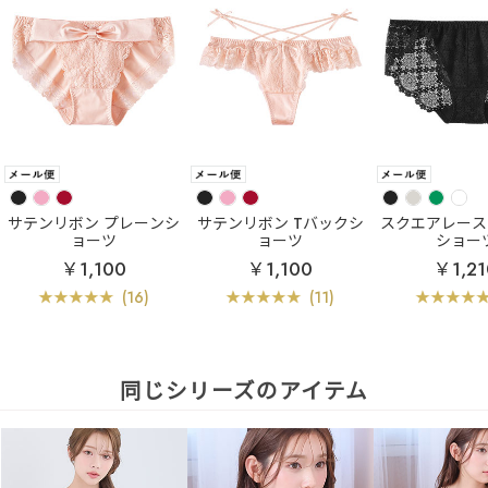
サテンリボン プレーンシ
サテンリボン Tバックシ
スクエアレース
ョーツ
ョーツ
ショー
￥1,100
￥1,100
￥1,21
(16)
(11)
同じシリーズのアイテム