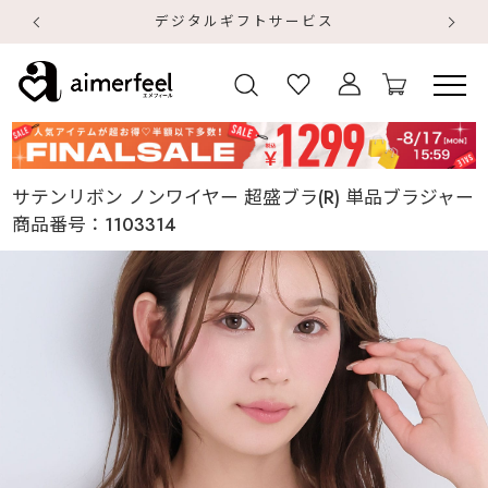
デジタルギフトサービス
【
【
サテンリボン ノンワイヤー 超盛ブラ(R) 単品ブラジャー
商品番号：
1103314