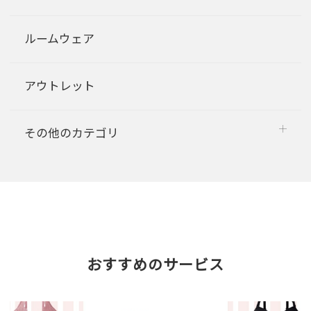
ルームウェア
アウトレット
その他のカテゴリ
おすすめのサービス