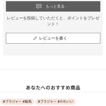
もっと見る
レビューを投稿していただくと、ポイントをプレゼ
ント！
レビューを書く
あなたへのおすすめ商品
#ブラジャー #脇高
#ブラジャー #かわいい