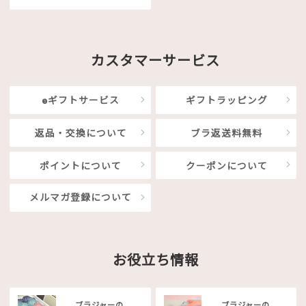
カスタマーサービス
eギフトサービス
ギフトラッピング
返品・交換について
ブラ返送料無料
ポイントについて
クーポンについて
メルマガ登録について
お役立ち情報
ブラジャーの
ブラジャーの