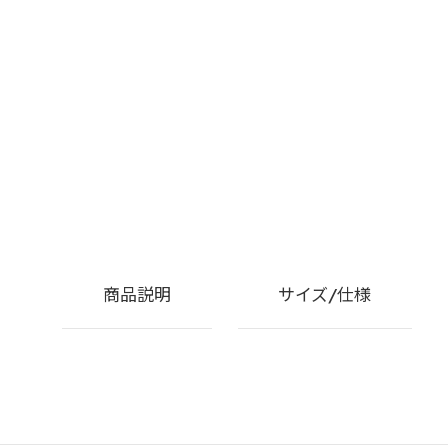
商品説明
サイズ/仕様