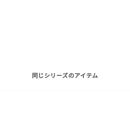
同じシリーズのアイテム