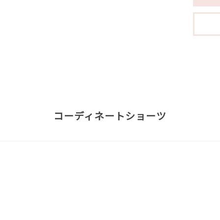
コーディネートショーツ