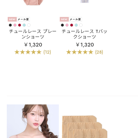
チュールレース プレー
チュールレース Tバッ
ンショーツ
クショーツ
￥1,320
￥1,320
(12)
(28)