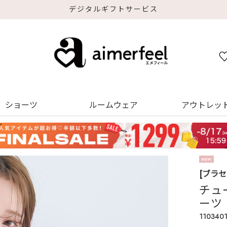
デジタルギフトサービス
ショーツ
ルームウェア
アウトレッ
[ブラ
チュ
ーツ
110340