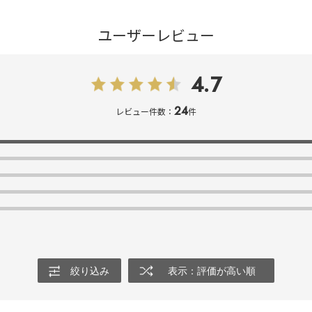
ユーザーレビュー
4.7
24
レビュー件数：
件
絞り込み
表示：評価が高い順