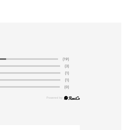
(19)
(3)
(1)
(1)
(0)