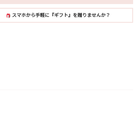
スマホから手軽に『ギフト』を贈りませんか？