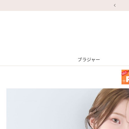
ブラジャー