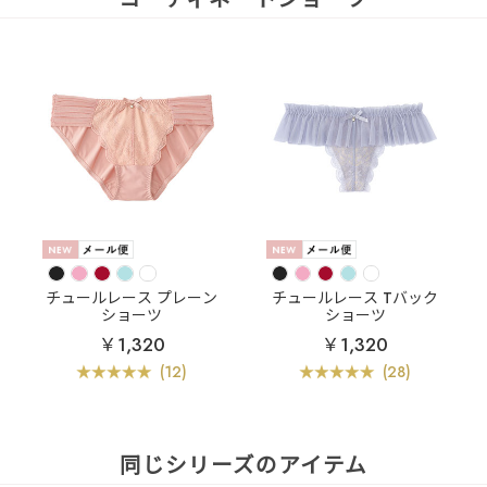
チュールレース プレーン
チュールレース Tバック
ショーツ
ショーツ
￥1,320
￥1,320
(12)
(28)
同じシリーズのアイテム