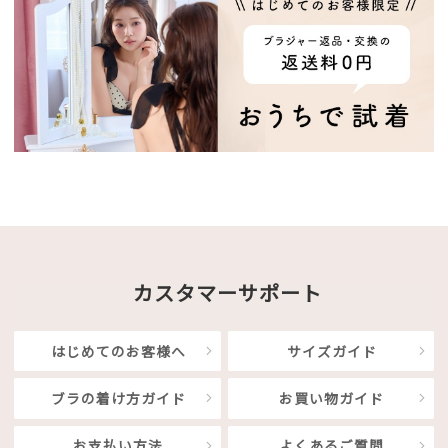
カスタマーサポート
はじめてのお客様へ
サイズガイド
ブラの着け方ガイド
お買い物ガイド
お支払い方法
よくあるご質問