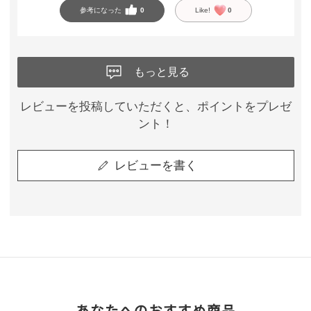
参考になった
0
Like!
0
もっと見る
レビューを投稿していただくと、ポイントをプレゼ
ント！
レビューを書く