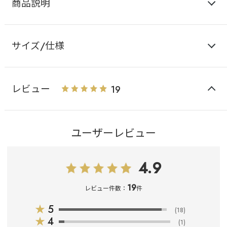
商品説明
サイズ/仕様
レビュー
19
ユーザーレビュー
4.9
19
レビュー件数：
件
★
5
(18)
★
4
(1)