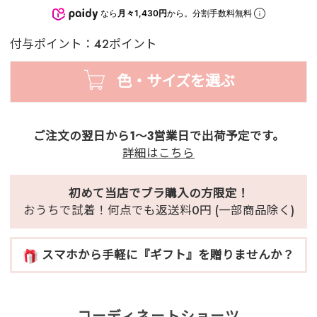
なら
月々1,430円
から。分割手数料無料
付与ポイント：42ポイント
色・サイズを選ぶ
ご注文の翌日から1～3営業日で出荷予定です。
詳細はこちら
初めて当店でブラ購入の方限定！
おうちで試着！何点でも返送料0円 (一部商品除く)
スマホから手軽に『ギフト』を贈りませんか？
コーディネートショーツ