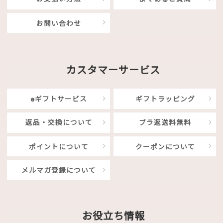
お問い合わせ
カスタマーサービス
eギフトサービス
ギフトラッピング
返品・交換について
ブラ返送料無料
ポイントについて
クーポンについて
メルマガ登録について
お役立ち情報