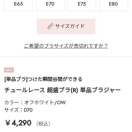
E65
E70
E75
E80
サイズガイド
ご希望のブラサイズが売切れですか？
[単品ブラ]つけた瞬間谷間ができる
チュールレース 超盛ブラ(R) 単品ブラジャー
カラー：
オフホワイト/OW
サイズ：
D70
￥4,290
（税込）