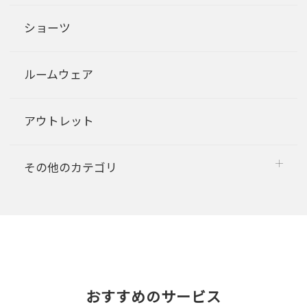
ショーツ
ルームウェア
アウトレット
その他のカテゴリ
おすすめのサービス