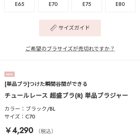
E65
E70
E75
E80
サイズガイド
ご希望のブラサイズが売切れですか？
[単品ブラ]つけた瞬間谷間ができる
チュールレース 超盛ブラ(R) 単品ブラジャー
カラー：
ブラック/BL
サイズ：
C70
￥4,290
（税込）