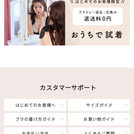
カスタマーサポート
はじめてのお客様へ
サイズガイド
ブラの着け方ガイド
お買い物ガイド
お支払い方法
よくあるご質問