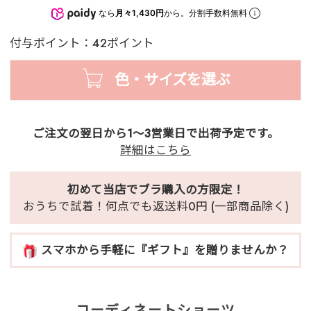
なら
月々1,430円
から。分割手数料無料
付与ポイント：42ポイント
色・サイズを選ぶ
ご注文の翌日から1～3営業日で出荷予定です。
詳細はこちら
初めて当店でブラ購入の方限定！
おうちで試着！何点でも返送料0円 (一部商品除く)
スマホから手軽に『ギフト』を贈りませんか？
コーディネートショーツ