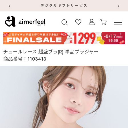
デジタルギフトサービス
【
【
チュールレース 超盛ブラ(R) 単品ブラジャー
商品番号：
1103413