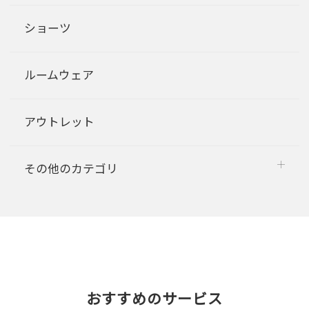
ショーツ
ルームウェア
アウトレット
その他のカテゴリ
おすすめのサービス