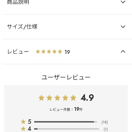
商品説明
サイズ/仕様
レビュー
19
ユーザーレビュー
4.9
19
レビュー件数：
件
★
5
(18)
★
4
(1)