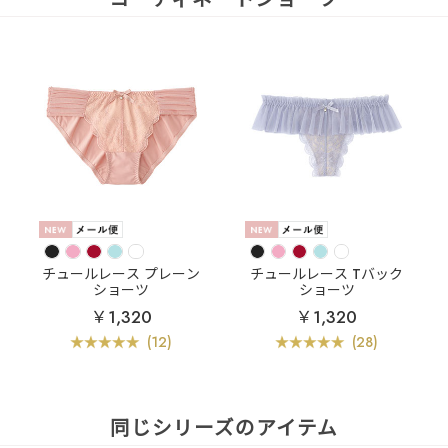
チュールレース プレーン
チュールレース Tバック
ショーツ
ショーツ
￥1,320
￥1,320
(12)
(28)
同じシリーズのアイテム