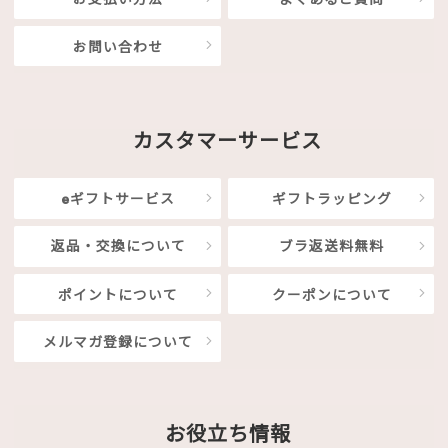
お問い合わせ
カスタマーサービス
eギフトサービス
ギフトラッピング
返品・交換について
ブラ返送料無料
ポイントについて
クーポンについて
メルマガ登録について
お役立ち情報