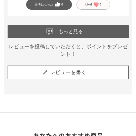
参考になった
0
Like!
0
もっと見る
レビューを投稿していただくと、ポイントをプレゼ
ント！
レビューを書く