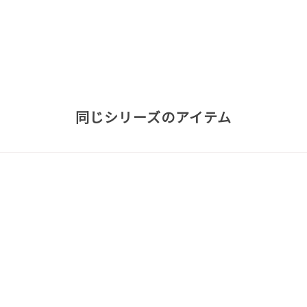
同じシリーズのアイテム