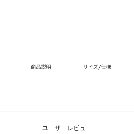
商品説明
サイズ/仕様
ユーザーレビュー