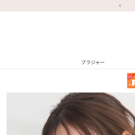
ブラジャー