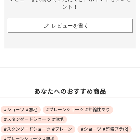
ント！
レビューを書く
あなたへのおすすめ商品
#ショーツ #無地
#プレーンショーツ #伸縮性あり
#スタンダードショーツ #無地
#スタンダードショーツ #プレーン
#ショーツ #超盛ブラ(R)
#プレーンショーツ #無地