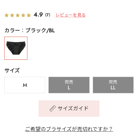
4.9
レビューを見る
（7）
カラー
ブラック/BL
サイズ
完売
完売
M
L
LL
サイズガイド
ご希望のブラサイズが売切れですか？