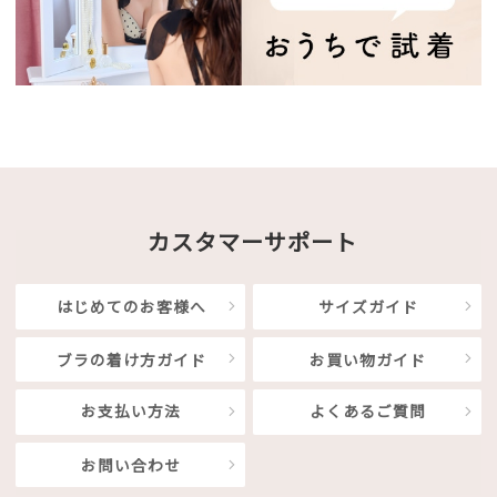
カスタマーサポート
はじめてのお客様へ
サイズガイド
ブラの着け方ガイド
お買い物ガイド
お支払い方法
よくあるご質問
お問い合わせ