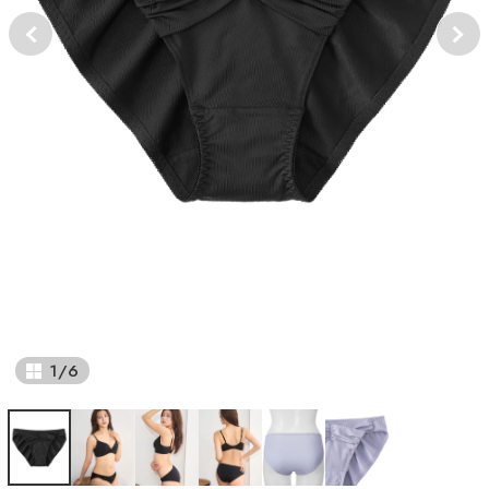
1
/
6