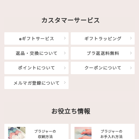
カスタマーサービス
eギフトサービス
ギフトラッピング
返品・交換について
ブラ返送料無料
ポイントについて
クーポンについて
メルマガ登録について
お役立ち情報
ブラジャーの
ブラジャーの
収納方法
お手入れ方法