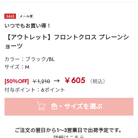
いつでもお買い得！
【アウトレット】フロントクロス プレーンシ
ョーツ
カラー：
ブラック/BL
サイズ：
M
￥605
[50％OFF]
￥1,210
（税込）
付与ポイント：6ポイント
色・サイズを選ぶ
ご注文の翌日から1～3営業日で出荷予定です。
詳細はこちら