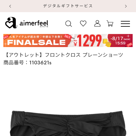
デジタルギフトサービス
【
【
【アウトレット】フロントクロス プレーンショーツ
商品番号：
1103621s