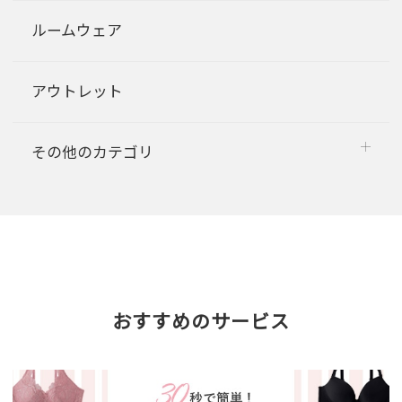
ルームウェア
アウトレット
その他のカテゴリ
おすすめのサービス