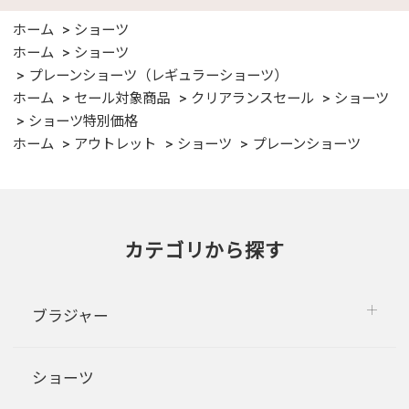
ホーム
ショーツ
ホーム
ショーツ
プレーンショーツ（レギュラーショーツ）
ホーム
セール対象商品
クリアランスセール
ショーツ
ショーツ特別価格
ホーム
アウトレット
ショーツ
プレーンショーツ
カテゴリから探す
ブラジャー
ショーツ