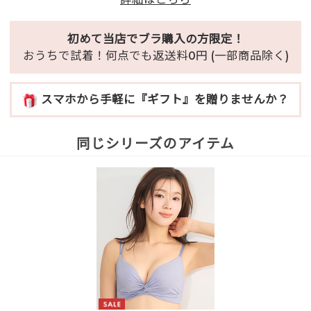
初めて当店でブラ購入の方限定！
おうちで試着！何点でも返送料0円 (一部商品除く)
スマホから手軽に『ギフト』を贈りませんか？
同じシリーズのアイテム