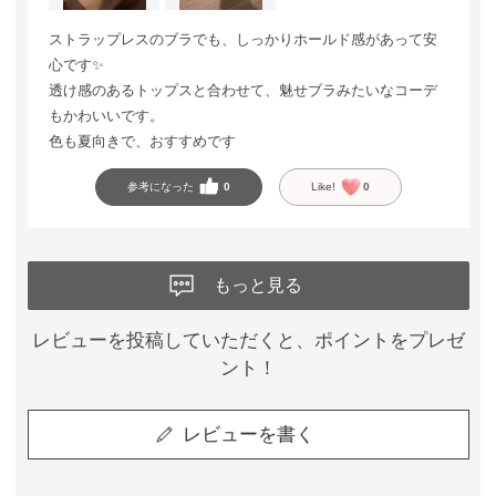
ストラップレスのブラでも、しっかりホールド感があって安
心です✨
透け感のあるトップスと合わせて、魅せブラみたいなコーデ
もかわいいです。
色も夏向きで、おすすめです
参考になった
0
Like!
0
もっと見る
レビューを投稿していただくと、ポイントをプレゼ
ント！
レビューを書く