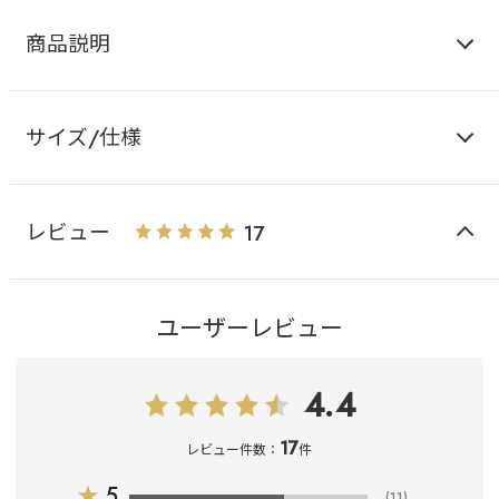
商品説明
サイズ/仕様
レビュー
17
ユーザーレビュー
4.4
17
レビュー件数：
件
★
5
(11)