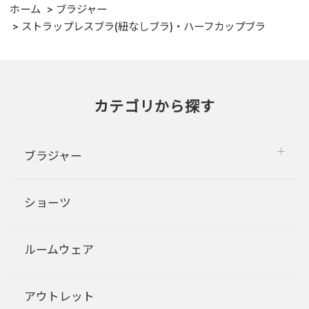
ホーム
ブラジャー
ストラップレスブラ(紐なしブラ)・ハーフカップブラ
カテゴリから探す
ブラジャー
ショーツ
ルームウェア
アウトレット