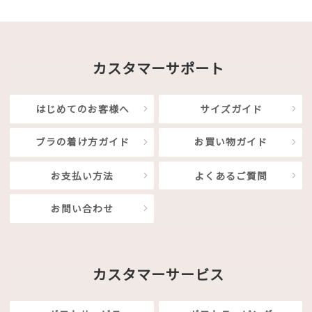
カスタマーサポート
はじめてのお客様へ
サイズガイド
ブラの着け方ガイド
お買い物ガイド
お支払い方法
よくあるご質問
お問い合わせ
カスタマーサービス