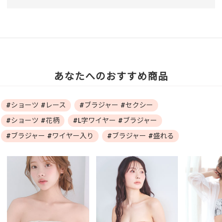
あなたへのおすすめ商品
#ショーツ #レース
#ブラジャー #セクシー
#ショーツ #花柄
#L字ワイヤー #ブラジャー
#ブラジャー #ワイヤー入り
#ブラジャー #盛れる