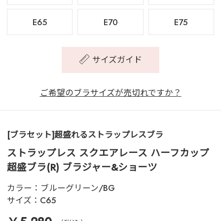
E65
E70
E75
サイズガイド
ご希望のブラサイズが売切れですか？
[ブラセット]超盛れるストラップレスブラ
ストラップレス スクエアレース ハーフカップ
超盛ブラ(R) ブラジャー&ショーツ
カラー：
ブルーグリーン/BG
サイズ：
C65