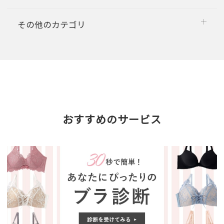
その他のカテゴリ
おすすめのサービス