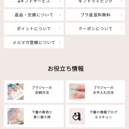
eギフトサービス
ギフトラッピング
返品・交換について
ブラ返送料無料
ポイントについて
クーポンについて
メルマガ登録について
お役立ち情報
ブラジャーの
ブラジャーの
収納方法
お手入れ方法
下着の寿命と
下着の情報ブログ
買い替え時
エメキュン