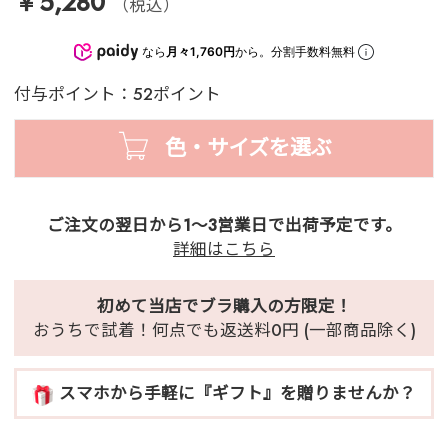
￥5,280
（税込）
なら
月々1,760円
から。分割手数料無料
付与ポイント：52ポイント
色・サイズを選ぶ
ご注文の翌日から1～3営業日で出荷予定です。
詳細はこちら
初めて当店でブラ購入の方限定！
おうちで試着！何点でも返送料0円 (一部商品除く)
スマホから手軽に『ギフト』を贈りませんか？