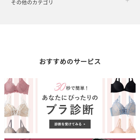
その他のカテゴリ
おすすめのサービス