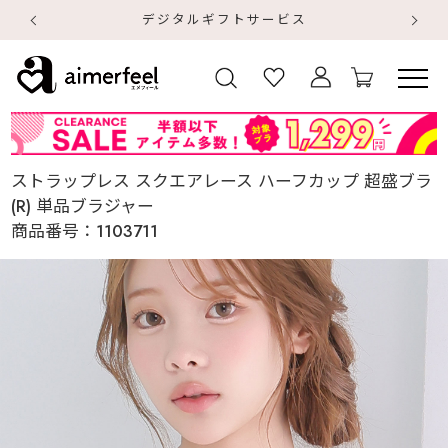
デジタルギフトサービス
【
【
ストラップレス スクエアレース ハーフカップ 超盛ブラ
(R) 単品ブラジャー
商品番号：
1103711