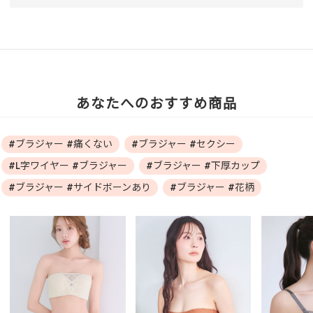
あなたへのおすすめ商品
#ブラジャー #痛くない
#ブラジャー #セクシー
#L字ワイヤー #ブラジャー
#ブラジャー #下厚カップ
#ブラジャー #サイドボーンあり
#ブラジャー #花柄