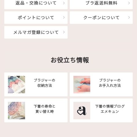
返品・交換について
ブラ返送料無料
ポイントについて
クーポンについて
メルマガ登録について
お役立ち情報
ブラジャーの
ブラジャーの
収納方法
お手入れ方法
下着の寿命と
下着の情報ブログ
買い替え時
エメキュン