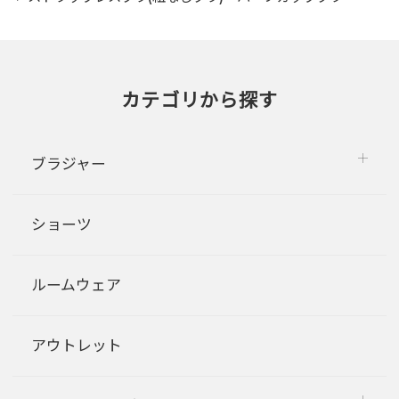
カテゴリから探す
ブラジャー
ショーツ
ルームウェア
アウトレット