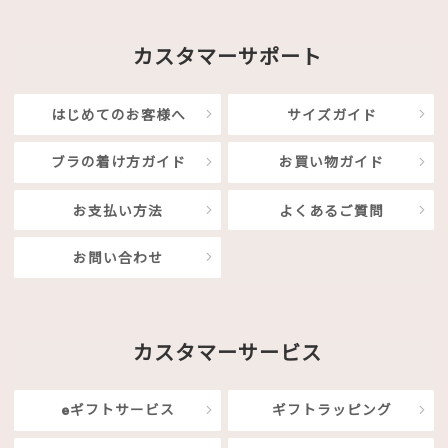
カスタマーサポート
はじめてのお客様へ
サイズガイド
ブラの着け方ガイド
お買い物ガイド
お支払い方法
よくあるご質問
お問い合わせ
カスタマーサービス
eギフトサービス
ギフトラッピング