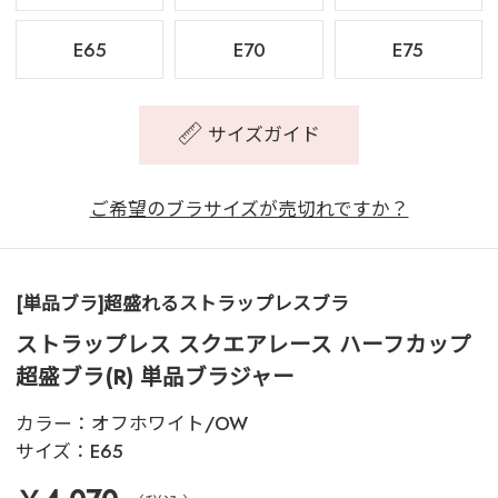
E65
E70
E75
サイズガイド
ご希望のブラサイズが売切れですか？
[単品ブラ]超盛れるストラップレスブラ
ストラップレス スクエアレース ハーフカップ
超盛ブラ(R) 単品ブラジャー
カラー：
オフホワイト/OW
サイズ：
E65