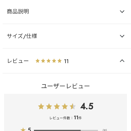
商品説明
サイズ/仕様
レビュー
11
ユーザーレビュー
4.5
11
レビュー件数：
件
★
5
(8)