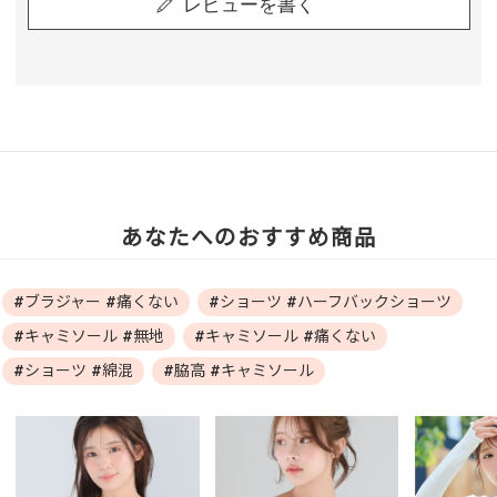
レビューを書く
あなたへのおすすめ商品
#ブラジャー #痛くない
#ショーツ #ハーフバックショーツ
#キャミソール #無地
#キャミソール #痛くない
#ショーツ #綿混
#脇高 #キャミソール