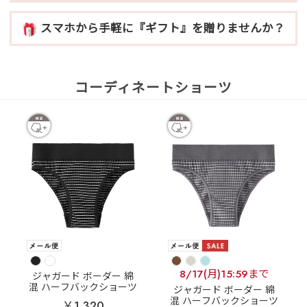
スマホから手軽に『ギフト』を贈りませんか？
コーディネートショーツ
8/17(月)15:59まで
ジャガード ボーダー 綿
混 ハーフバックショーツ
ジャガード ボーダー 綿
混 ハーフバックショーツ
￥1,320