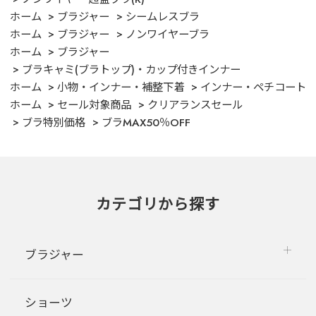
ホーム
ブラジャー
シームレスブラ
ホーム
ブラジャー
ノンワイヤーブラ
ホーム
ブラジャー
ブラキャミ(ブラトップ)・カップ付きインナー
ホーム
小物・インナー・補整下着
インナー・ペチコート
ホーム
セール対象商品
クリアランスセール
ブラ特別価格
ブラMAX50％OFF
カテゴリから探す
ブラジャー
ショーツ