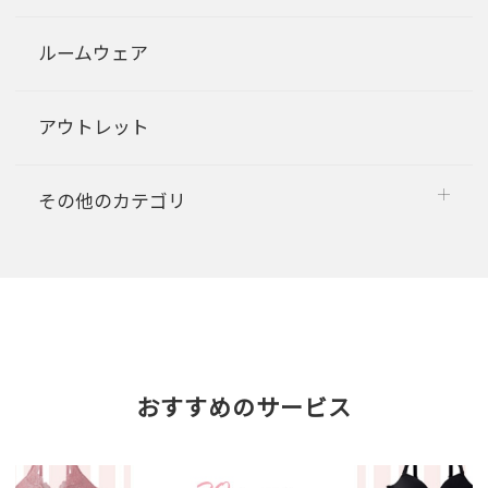
ルームウェア
アウトレット
その他のカテゴリ
おすすめのサービス