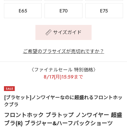
E65
E70
E75
サイズガイド
ご希望のブラサイズが売切れですか？
〈ファイナルセール 特別価格〉
8/17(月)15:59まで
[ブラセット]ノンワイヤーなのに超盛れるフロントホッ
クブラ
フロントホック ブラトップ ノンワイヤー 超盛
ブラ(R) ブラジャー&ハーフバックショーツ