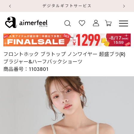
デジタルギフトサービス
【
【
フロントホック ブラトップ ノンワイヤー 超盛ブラ(R)
ブラジャー&ハーフバックショーツ
商品番号：
1103801