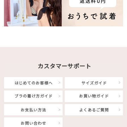
カスタマーサポート
はじめてのお客様へ
サイズガイド
ブラの着け方ガイド
お買い物ガイド
お支払い方法
よくあるご質問
お問い合わせ