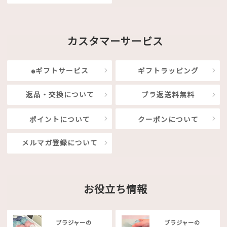
カスタマーサービス
eギフトサービス
ギフトラッピング
返品・交換について
ブラ返送料無料
ポイントについて
クーポンについて
メルマガ登録について
お役立ち情報
ブラジャーの
ブラジャーの