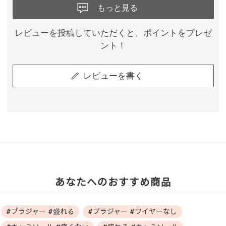
もっと見る
レビューを投稿していただくと、ポイントをプレゼ
ント！
レビューを書く
あなたへのおすすめ商品
#ブラジャー #盛れる
#ブラジャー #ワイヤーなし