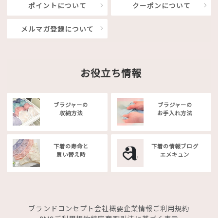
ポイントについて
クーポンについて
メルマガ登録について
お役立ち情報
ブラジャーの
ブラジャーの
収納方法
お手入れ方法
下着の寿命と
下着の情報ブログ
買い替え時
エメキュン
ブランドコンセプト
会社概要
企業情報
ご利用規約