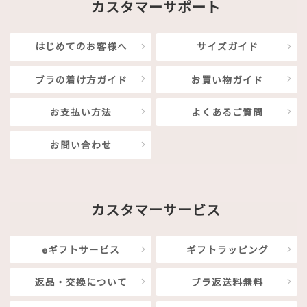
カスタマーサポート
はじめてのお客様へ
サイズガイド
ブラの着け方ガイド
お買い物ガイド
お支払い方法
よくあるご質問
お問い合わせ
カスタマーサービス
eギフトサービス
ギフトラッピング
返品・交換について
ブラ返送料無料