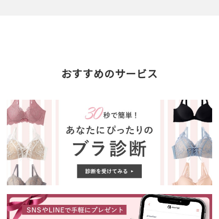
おすすめのサービス