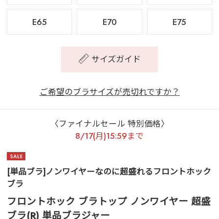
E65
E70
E75
サイズガイド
ご希望のブラサイズが売切れですか？
〈ファイナルセール 特別価格〉
8/17(月)15:59まで
[単品ブラ]ノンワイヤーなのに超盛れるフロントホック
ブラ
フロントホック ブラトップ ノンワイヤー 超盛
ブラ(R) 単品ブラジャー