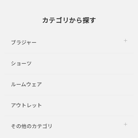
カテゴリから探す
ブラジャー
ショーツ
ルームウェア
アウトレット
その他のカテゴリ