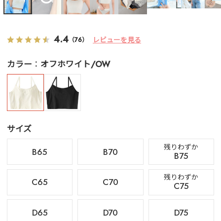
4.4
レビューを見る
（76）
カラー
オフホワイト/OW
サイズ
残りわずか
B65
B70
B75
残りわずか
C65
C70
C75
D65
D70
D75