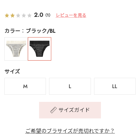
2.0
レビューを見る
（1）
カラー
ブラック/BL
サイズ
M
L
LL
サイズガイド
ご希望のブラサイズが売切れですか？