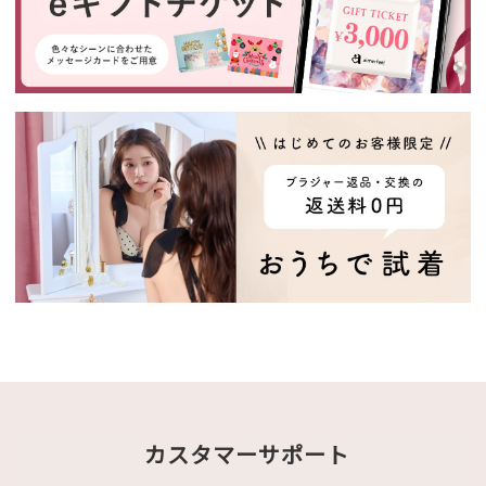
カスタマーサポート