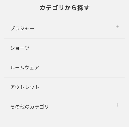
カテゴリから探す
ブラジャー
ショーツ
ルームウェア
アウトレット
その他のカテゴリ