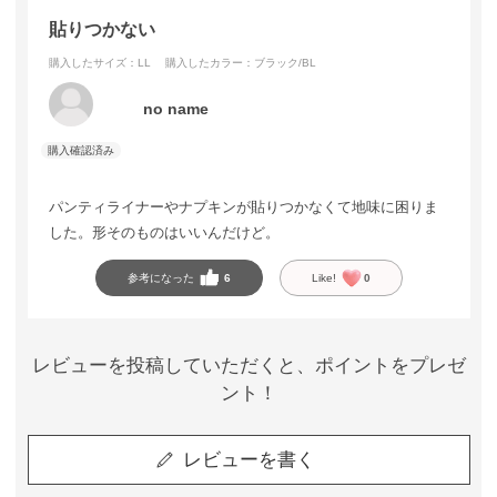
貼りつかない
購入したサイズ：LL
購入したカラー：ブラック/BL
no name
パンティライナーやナプキンが貼りつかなくて地味に困りま
した。形そのものはいいんだけど。
参考になった
6
Like!
0
レビューを投稿していただくと、ポイントをプレゼ
ント！
レビューを書く