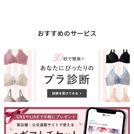
おすすめのサービス