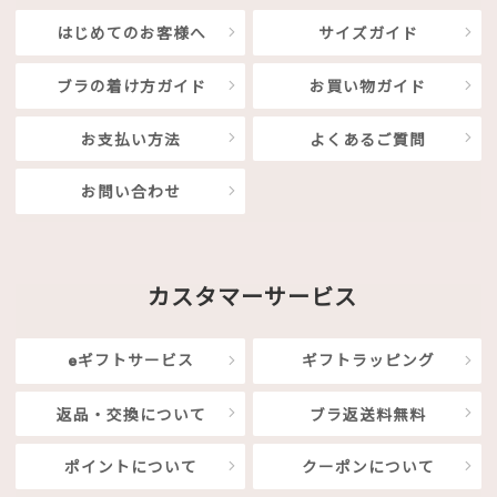
はじめてのお客様へ
サイズガイド
ブラの着け方ガイド
お買い物ガイド
お支払い方法
よくあるご質問
お問い合わせ
カスタマーサービス
eギフトサービス
ギフトラッピング
返品・交換について
ブラ返送料無料
ポイントについて
クーポンについて