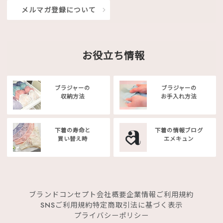
メルマガ登録について
お役立ち情報
ブラジャーの
ブラジャーの
収納方法
お手入れ方法
下着の寿命と
下着の情報ブログ
買い替え時
エメキュン
ブランドコンセプト
会社概要
企業情報
ご利用規約
SNSご利用規約
特定商取引法に基づく表示
プライバシーポリシー