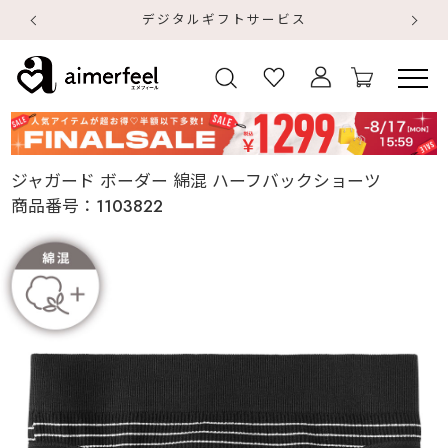
デジタルギフトサービス
【
【
ジャガード ボーダー 綿混 ハーフバックショーツ
商品番号：
1103822