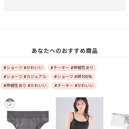
あなたへのおすすめ商品
#ショーツ #かわいい
#チーキー #伸縮性あり
#ショーツ #カジュアル
#ショーツ #綿100%
#伸縮性あり #かわいい
#チーキー #かわいい