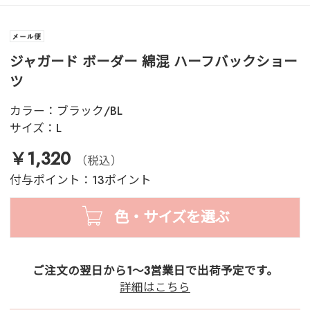
ジャガード ボーダー 綿混 ハーフバックショー
ツ
カラー：
ブラック/BL
サイズ：
L
￥1,320
（税込）
付与ポイント：13ポイント
色・サイズを選ぶ
ご注文の翌日から1～3営業日で出荷予定です。
詳細はこちら