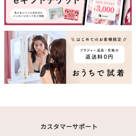
カスタマーサポート