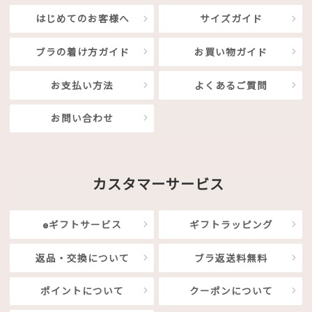
はじめてのお客様へ
サイズガイド
ブラの着け方ガイド
お買い物ガイド
お支払い方法
よくあるご質問
お問い合わせ
カスタマーサービス
eギフトサービス
ギフトラッピング
返品・交換について
ブラ返送料無料
ポイントについて
クーポンについて