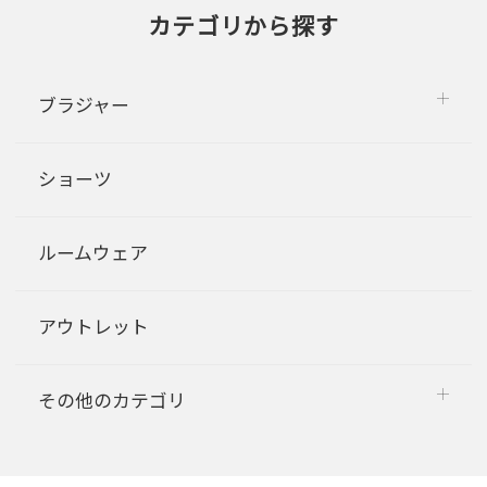
カテゴリから探す
ブラジャー
ショーツ
ルームウェア
アウトレット
その他のカテゴリ