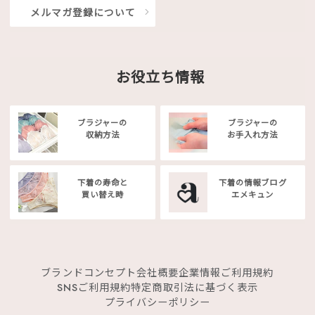
メルマガ登録について
お役立ち情報
ブラジャーの
ブラジャーの
収納方法
お手入れ方法
下着の寿命と
下着の情報ブログ
買い替え時
エメキュン
ブランドコンセプト
会社概要
企業情報
ご利用規約
SNSご利用規約
特定商取引法に基づく表示
プライバシーポリシー