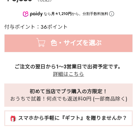
なら
月々1,210円
から。分割手数料無料
付与ポイント：36ポイント
色・サイズを選ぶ
ご注文の翌日から1～3営業日で出荷予定です。
詳細はこちら
初めて当店でブラ購入の方限定！
おうちで試着！何点でも返送料0円 (一部商品除く)
スマホから手軽に『ギフト』を贈りませんか？