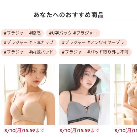
あなたへのおすすめ商品
#ブラジャー #脇高
#U字バック #ブラジャー
#ブラジャー #下厚カップ
#ブラジャー #ノンワイヤーブラ
#ブラジャー #内蔵パッド
#ブラジャー #パッド取り外し不可
8/10(月)15:59まで
8/10(月)15:59まで
8/10(月)