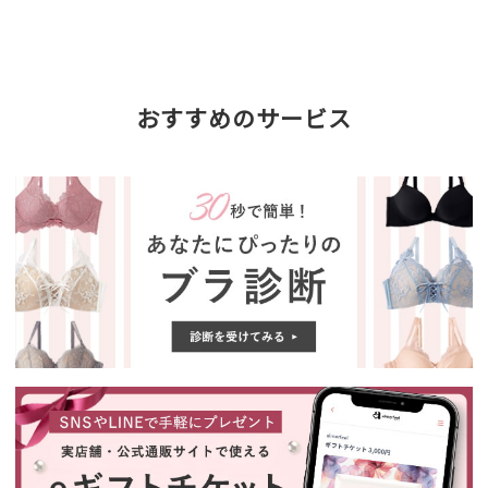
おすすめのサービス