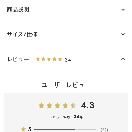
商品説明
サイズ/仕様
レビュー
34
ユーザーレビュー
4.3
34
レビュー件数：
件
★
5
(22)