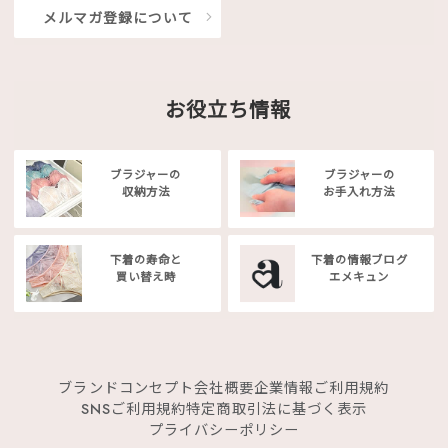
メルマガ登録について
お役立ち情報
ブラジャーの
ブラジャーの
収納方法
お手入れ方法
下着の寿命と
下着の情報ブログ
買い替え時
エメキュン
ブランドコンセプト
会社概要
企業情報
ご利用規約
SNSご利用規約
特定商取引法に基づく表示
プライバシーポリシー