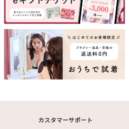
カスタマーサポート