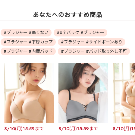
あなたへのおすすめ商品
#ブラジャー #痛くない
#U字バック #ブラジャー
#ブラジャー #下厚カップ
#ブラジャー #サイドボーンあり
#ブラジャー #内蔵パッド
#ブラジャー #パッド取り外し不可
8/10(月)15:59まで
8/10(月)15:59まで
8/10(月)