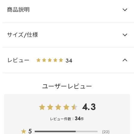
商品説明
サイズ/仕様
レビュー
34
ユーザーレビュー
4.3
34
レビュー件数：
件
★
5
(22)