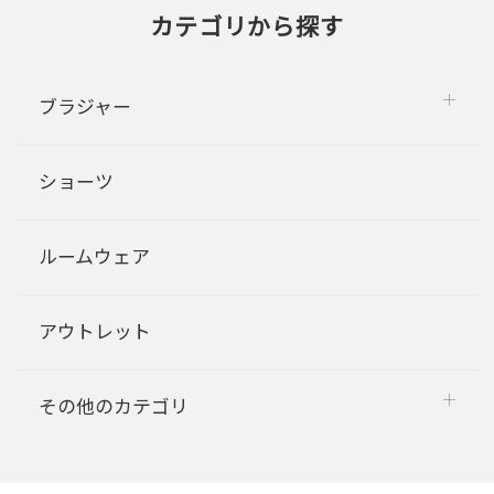
カテゴリから探す
ブラジャー
ショーツ
ルームウェア
アウトレット
その他のカテゴリ