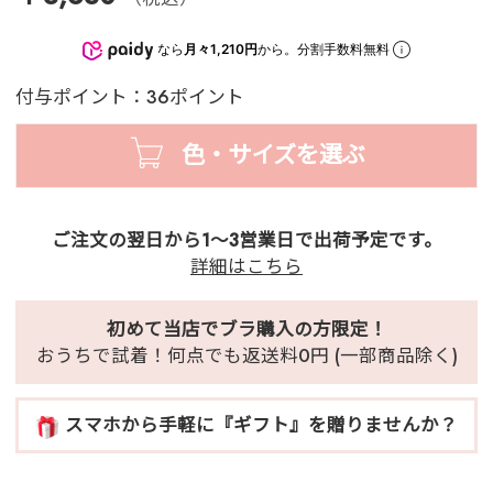
なら
月々1,210円
から。分割手数料無料
付与ポイント：36ポイント
色・サイズを選ぶ
ご注文の翌日から1～3営業日で出荷予定です。
詳細はこちら
初めて当店でブラ購入の方限定！
おうちで試着！何点でも返送料0円 (一部商品除く)
スマホから手軽に『ギフト』を贈りませんか？