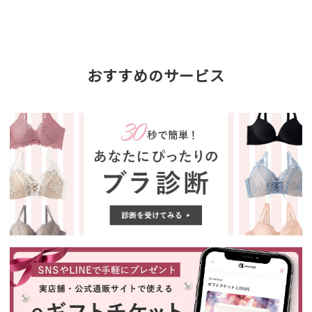
おすすめのサービス