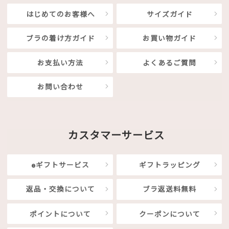
はじめてのお客様へ
サイズガイド
ブラの着け方ガイド
お買い物ガイド
お支払い方法
よくあるご質問
お問い合わせ
カスタマーサービス
eギフトサービス
ギフトラッピング
返品・交換について
ブラ返送料無料
ポイントについて
クーポンについて