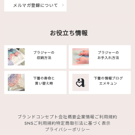
メルマガ登録について
お役立ち情報
ブラジャーの
ブラジャーの
収納方法
お手入れ方法
下着の寿命と
下着の情報ブログ
買い替え時
エメキュン
ブランドコンセプト
会社概要
企業情報
ご利用規約
SNSご利用規約
特定商取引法に基づく表示
プライバシーポリシー