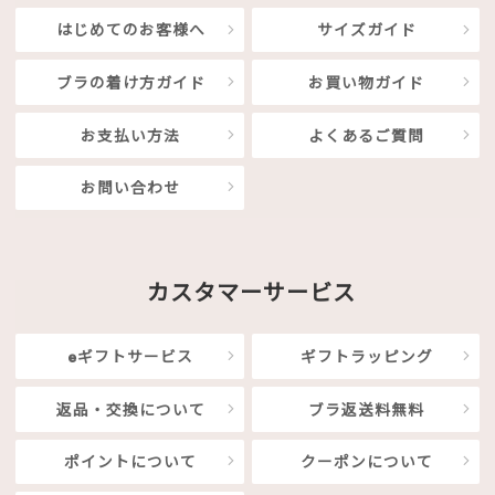
はじめてのお客様へ
サイズガイド
ブラの着け方ガイド
お買い物ガイド
お支払い方法
よくあるご質問
お問い合わせ
カスタマーサービス
eギフトサービス
ギフトラッピング
返品・交換について
ブラ返送料無料
ポイントについて
クーポンについて