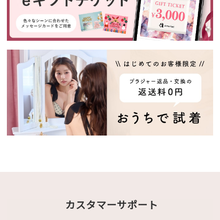
カスタマーサポート