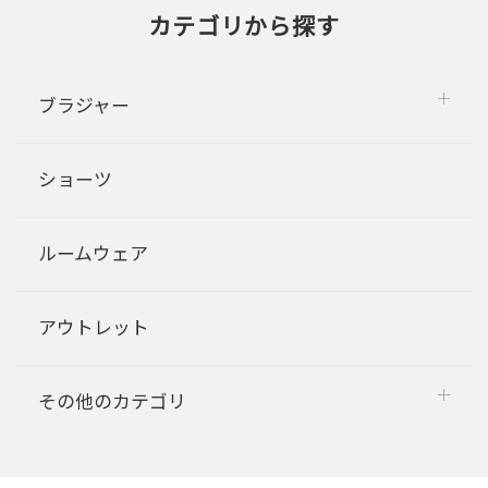
カテゴリから探す
ブラジャー
ショーツ
ルームウェア
アウトレット
その他のカテゴリ