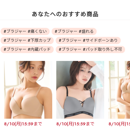
あなたへのおすすめ商品
#ブラジャー #痛くない
#ブラジャー #盛れる
#ブラジャー #下厚カップ
#ブラジャー #サイドボーンあり
#ブラジャー #内蔵パッド
#ブラジャー #パッド取り外し不可
8/10(月)15:59まで
8/10(月)15:59まで
8/10(月)