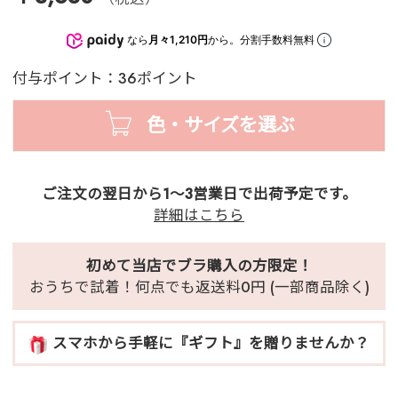
なら
月々1,210円
から。分割手数料無料
付与ポイント：36ポイント
色・サイズを選ぶ
ご注文の翌日から1～3営業日で出荷予定です。
詳細はこちら
初めて当店でブラ購入の方限定！
おうちで試着！何点でも返送料0円 (一部商品除く)
スマホから手軽に『ギフト』を贈りませんか？