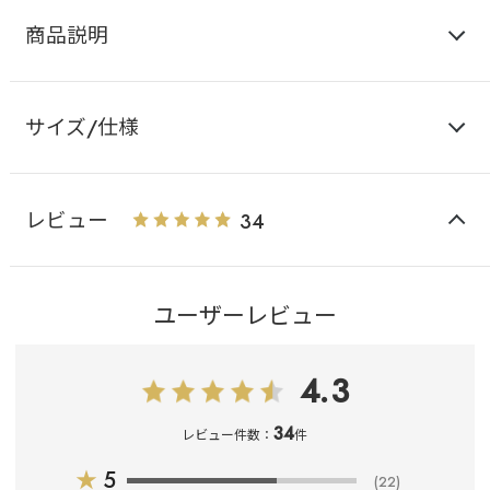
商品説明
サイズ/仕様
レビュー
34
ユーザーレビュー
4.3
34
レビュー件数：
件
★
5
(22)