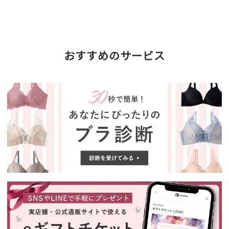
おすすめのサービス