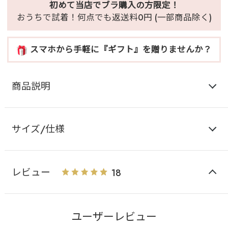
初めて当店でブラ購入の方限定！
おうちで試着！何点でも返送料0円 (一部商品除く)
スマホから手軽に『ギフト』を贈りませんか？
商品説明
サイズ/仕様
レビュー
18
ユーザーレビュー