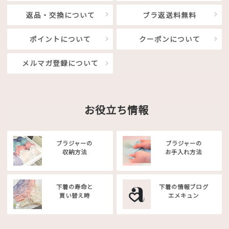
返品・交換について
ブラ返送料無料
ポイントについて
クーポンについて
メルマガ登録について
お役立ち情報
ブラジャーの
ブラジャーの
収納方法
お手入れ方法
下着の寿命と
下着の情報ブログ
買い替え時
エメキュン