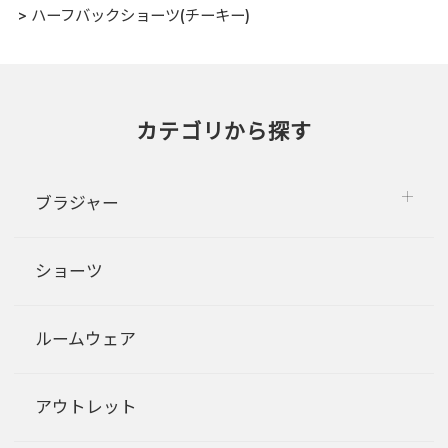
ハーフバックショーツ(チーキー)
カテゴリから探す
ブラジャー
ショーツ
ルームウェア
アウトレット