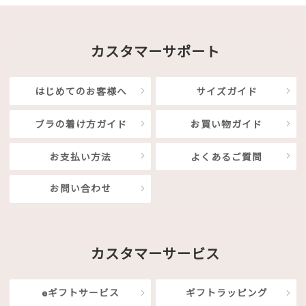
カスタマーサポート
はじめてのお客様へ
サイズガイド
ブラの着け方ガイド
お買い物ガイド
お支払い方法
よくあるご質問
お問い合わせ
カスタマーサービス
eギフトサービス
ギフトラッピング