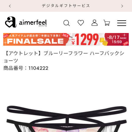
デジタルギフトサービス
【
【
【アウトレット】ブルーリーフラワー ハーフバックシ
ョーツ
商品番号：
1104222