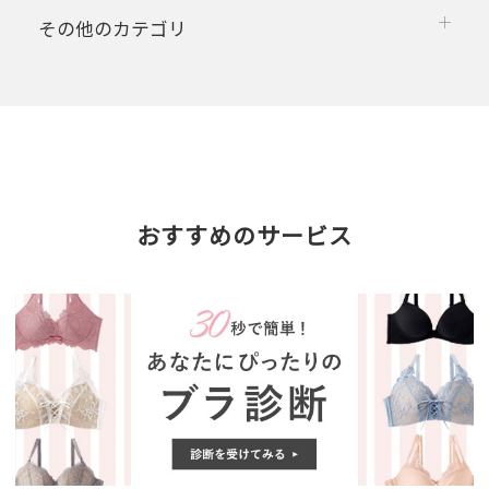
その他のカテゴリ
おすすめのサービス