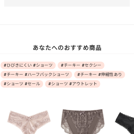
あなたへのおすすめ商品
#ひびきにくい #ショーツ
#チーキー #セクシー
#チーキー #ハーフバックショーツ
#チーキー #伸縮性あり
#ショーツ #セール
#ショーツ #アウトレット