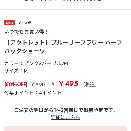
いつでもお買い得！
【アウトレット】ブルーリーフラワー ハーフ
バックショーツ
カラー：
ピンク×パープル/PI
サイズ：
M
￥495
[50％OFF]
￥990
（税込）
付与ポイント：4ポイント
ご注文の翌日から1～3営業日で出荷予定です。
詳細はこちら