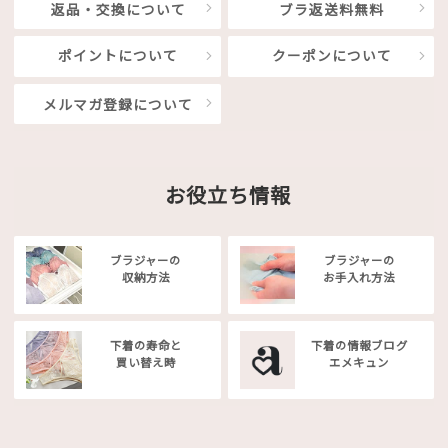
返品・交換について
ブラ返送料無料
ポイントについて
クーポンについて
メルマガ登録について
お役立ち情報
ブラジャーの
ブラジャーの
収納方法
お手入れ方法
下着の寿命と
下着の情報ブログ
買い替え時
エメキュン