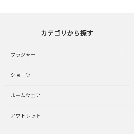
カテゴリから探す
ブラジャー
ショーツ
ルームウェア
アウトレット