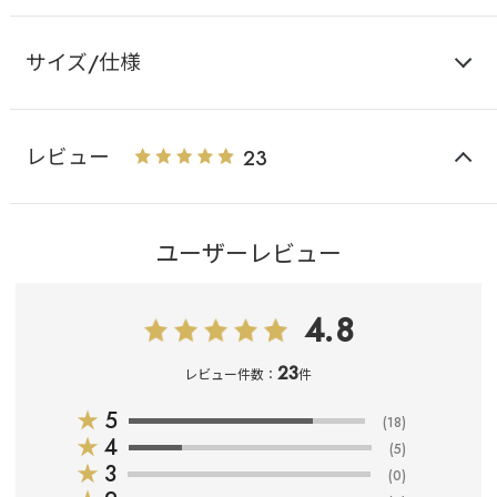
サイズ/仕様
レビュー
23
ユーザーレビュー
4.8
23
レビュー件数：
件
★
5
(18)
★
4
(5)
★
3
(0)