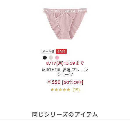
8/17(月)15:59まで
MIRTHFUL 綿混 プレーン
ショーツ
￥550
[50％OFF]
(19)
同じシリーズのアイテム