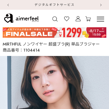
デジタルギフトサービス
【
【
MIRTHFUL ノンワイヤー 超盛ブラ(R) 単品ブラジャー
商品番号：
1104414