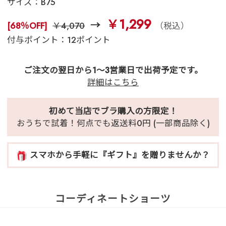
サイズ：
B75
￥1,299
[68％OFF]
￥4,070
（税込）
付与ポイント：12ポイント
ご注文の翌日から1～3営業日で出荷予定です。
詳細はこちら
初めて当店でブラ購入の方限定！
おうちで試着！何点でも返送料0円 (一部商品除く)
スマホから手軽に『ギフト』を贈りませんか？
コーディネートショーツ