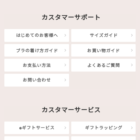
カスタマーサポート
はじめてのお客様へ
サイズガイド
ブラの着け方ガイド
お買い物ガイド
お支払い方法
よくあるご質問
お問い合わせ
カスタマーサービス
eギフトサービス
ギフトラッピング