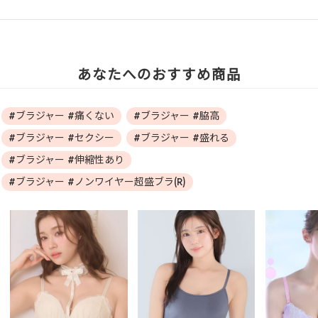
あなたへのおすすめ商品
#ブラジャー #痛くない
#ブラジャー #脇高
#ブラジャー #セクシー
#ブラジャー #盛れる
#ブラジャー #伸縮性あり
#ブラジャー #ノンワイヤー超盛ブラ(R)