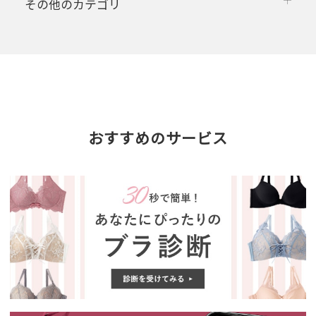
その他のカテゴリ
おすすめのサービス