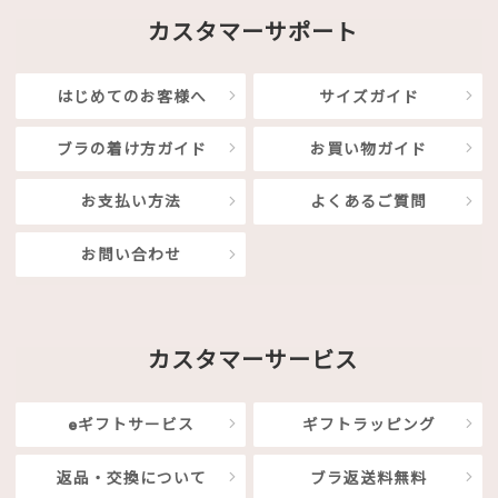
カスタマーサポート
はじめてのお客様へ
サイズガイド
ブラの着け方ガイド
お買い物ガイド
お支払い方法
よくあるご質問
お問い合わせ
カスタマーサービス
eギフトサービス
ギフトラッピング
返品・交換について
ブラ返送料無料