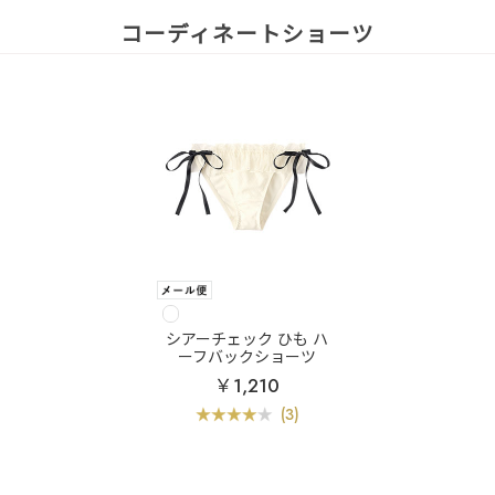
コーディネートショーツ
シアーチェック ひも ハ
ーフバックショーツ
￥1,210
(3)