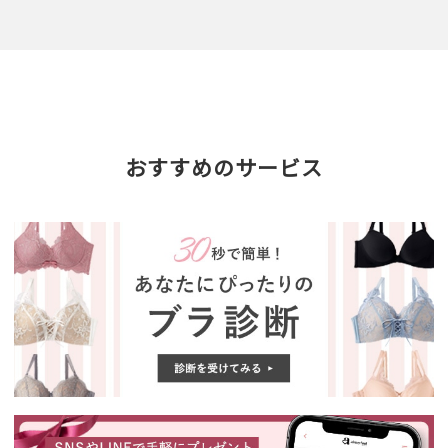
おすすめのサービス