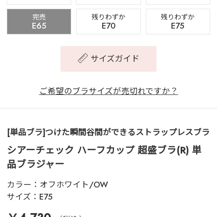
完売
残りわずか
残りわずか
E65
E70
E75
サイズガイド
ご希望のブラサイズが売切れですか？
[単品ブラ]つけた瞬間谷間ができるストラップレスブラ
シアーチェック ハーフカップ 超盛ブラ(R) 単
品ブラジャー
カラー：
オフホワイト/OW
サイズ：
E75