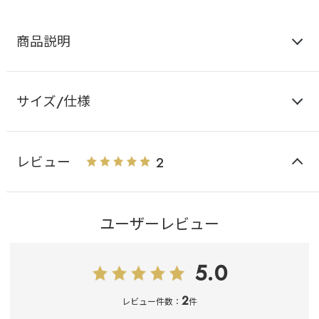
商品説明
サイズ/仕様
レビュー
2
ユーザーレビュー
5.0
2
レビュー件数：
件