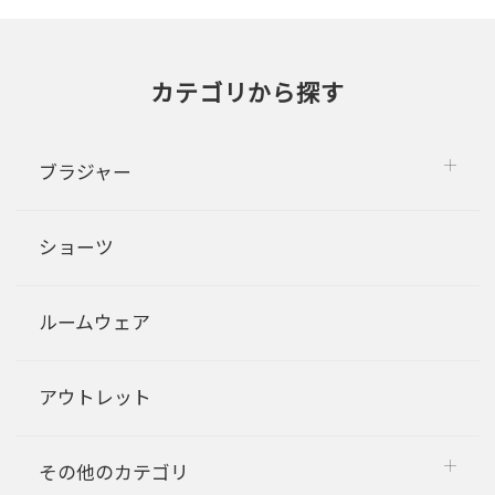
カテゴリから探す
ブラジャー
ショーツ
ルームウェア
アウトレット
その他のカテゴリ