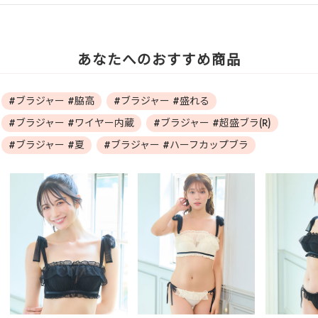
あなたへのおすすめ商品
#ブラジャー #脇高
#ブラジャー #盛れる
#ブラジャー #ワイヤー内蔵
#ブラジャー #超盛ブラ(R)
#ブラジャー #夏
#ブラジャー #ハーフカップブラ