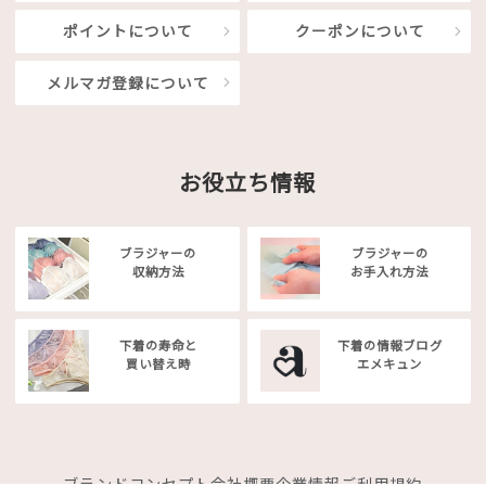
ポイントについて
クーポンについて
メルマガ登録について
お役立ち情報
ブラジャーの
ブラジャーの
収納方法
お手入れ方法
下着の寿命と
下着の情報ブログ
買い替え時
エメキュン
ブランドコンセプト
会社概要
企業情報
ご利用規約