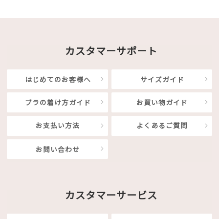
カスタマーサポート
はじめてのお客様へ
サイズガイド
ブラの着け方ガイド
お買い物ガイド
お支払い方法
よくあるご質問
お問い合わせ
カスタマーサービス