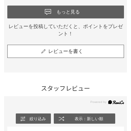
もっと見る
レビューを投稿していただくと、ポイントをプレゼ
ント！
レビューを書く
スタッフレビュー
絞り込み
表示：新しい順