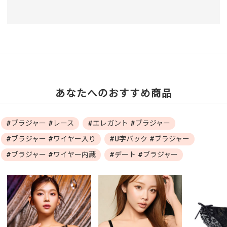
あなたへのおすすめ商品
#ブラジャー #レース
#エレガント #ブラジャー
#ブラジャー #ワイヤー入り
#U字バック #ブラジャー
#ブラジャー #ワイヤー内蔵
#デート #ブラジャー