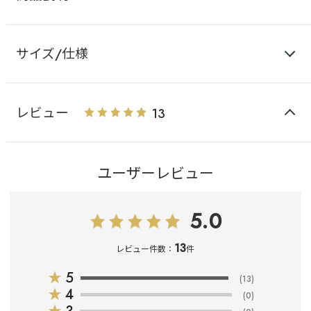
サイズ/仕様
レビュー
13
ユーザーレビュー
5.0
13
レビュー件数：
件
★
5
(13)
★
4
(0)