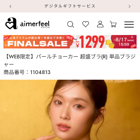
デジタルギフトサービス
【
【
【WEB限定】パールチョーカー 超盛ブラ(R) 単品ブラジ
ャー
商品番号：
1104813