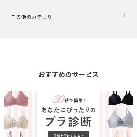
その他のカテゴリ
おすすめのサービス