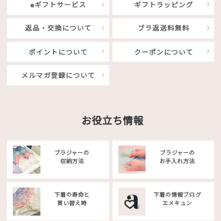
eギフトサービス
ギフトラッピング
返品・交換について
ブラ返送料無料
ポイントについて
クーポンについて
メルマガ登録について
お役立ち情報
ブラジャーの
ブラジャーの
収納方法
お手入れ方法
下着の寿命と
下着の情報ブログ
買い替え時
エメキュン