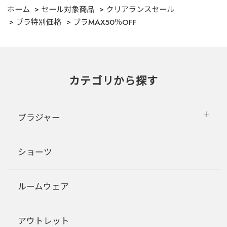
ホーム
セール対象商品
クリアランスセール
ブラ特別価格
ブラMAX50％OFF
カテゴリから探す
ブラジャー
ショーツ
ルームウェア
アウトレット