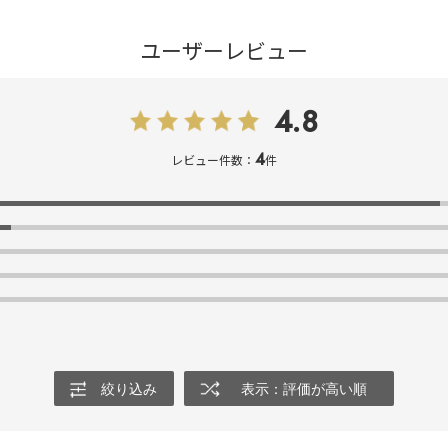
ユーザーレビュー
4.8
4
レビュー件数：
件
絞り込み
表示：評価が高い順