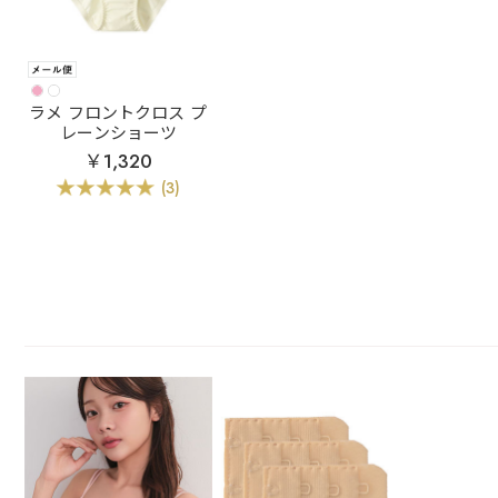
ラメ フロントクロス プ
レーンショーツ
￥1,320
(3)