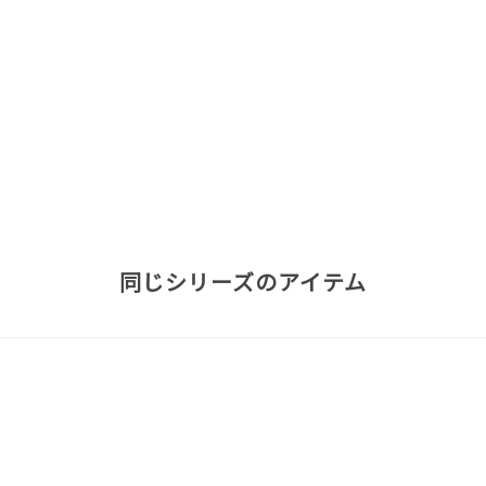
同じシリーズのアイテム