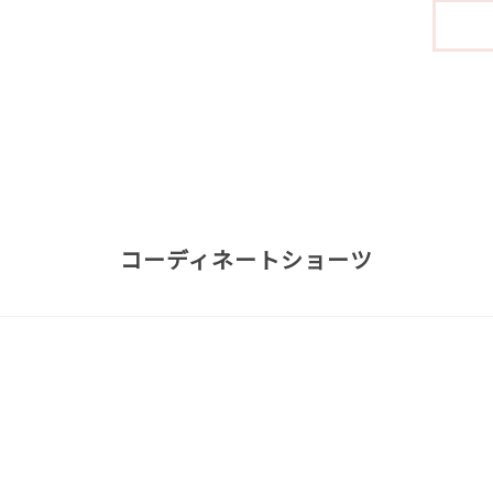
コーディネートショーツ