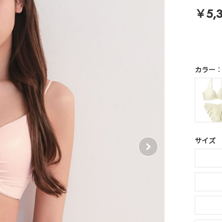
￥5,
カラー
サイズ