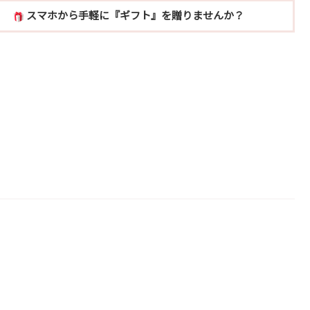
スマホから手軽に『ギフト』を贈りませんか？