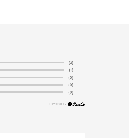
(3)
(1)
(0)
(0)
(0)