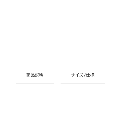
商品説明
サイズ/仕様