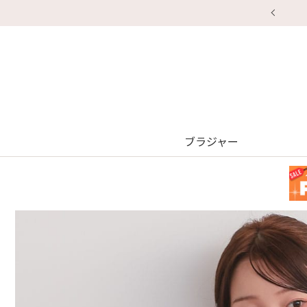
ブラジャー