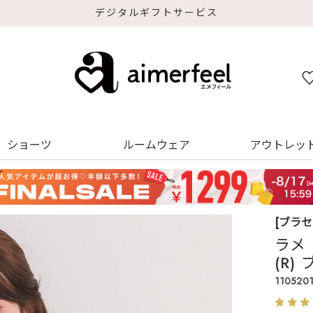
デジタルギフトサービス
ショーツ
ルームウェア
アウトレッ
[ブラ
ラメ
(R
110520