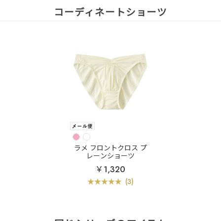
コーディネートショーツ
ラメ フロントクロス プ
レーンショーツ
￥1,320
(3)