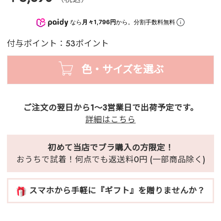
なら
月々1,796円
から。分割手数料無料
付与ポイント：53ポイント
色・サイズを選ぶ
ご注文の翌日から1～3営業日で出荷予定です。
詳細はこちら
初めて当店でブラ購入の方限定！
おうちで試着！何点でも返送料0円 (一部商品除く)
スマホから手軽に『ギフト』を贈りませんか？