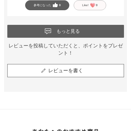
参考になった
0
Like!
0
もっと見る
レビューを投稿していただくと、ポイントをプレゼ
ント！
レビューを書く