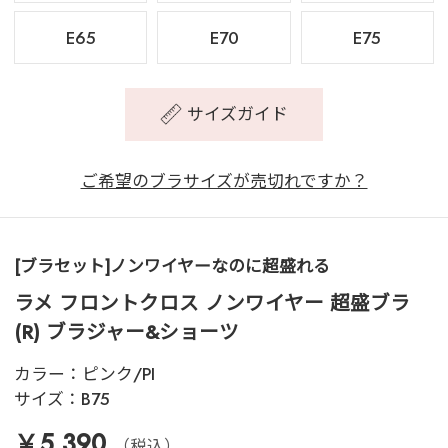
E65
E70
E75
サイズガイド
ご希望のブラサイズが売切れですか？
[ブラセット]ノンワイヤーなのに超盛れる
ラメ フロントクロス ノンワイヤー 超盛ブラ
(R) ブラジャー&ショーツ
カラー：
ピンク/PI
サイズ：
B75
￥5,390
（税込）