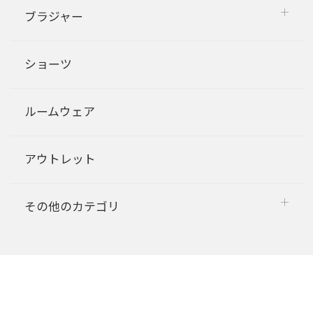
ブラジャー
ショーツ
ルームウェア
アウトレット
その他のカテゴリ