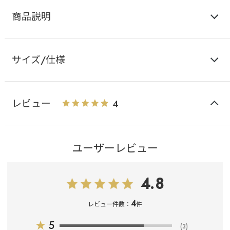
商品説明
サイズ/仕様
レビュー
4
ユーザーレビュー
4.8
4
レビュー件数：
件
★
5
(3)