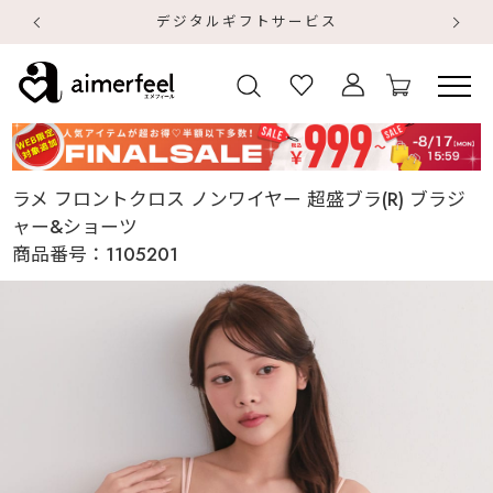
デジタルギフトサービス
【
【
ラメ フロントクロス ノンワイヤー 超盛ブラ(R) ブラジ
ャー&ショーツ
商品番号：
1105201