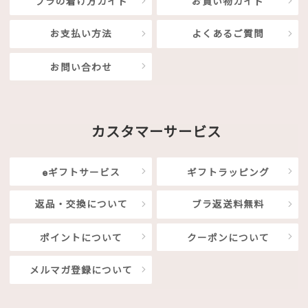
ブラの着け方ガイド
お買い物ガイド
お支払い方法
よくあるご質問
お問い合わせ
カスタマーサービス
eギフトサービス
ギフトラッピング
返品・交換について
ブラ返送料無料
ポイントについて
クーポンについて
メルマガ登録について