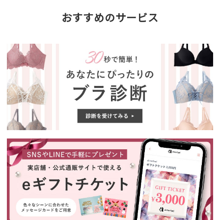
おすすめのサービス