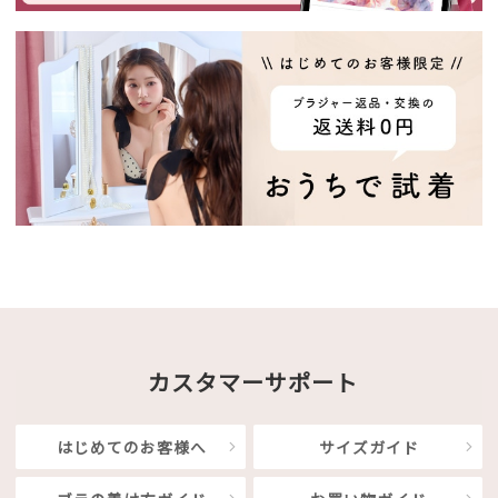
カスタマーサポート
はじめてのお客様へ
サイズガイド