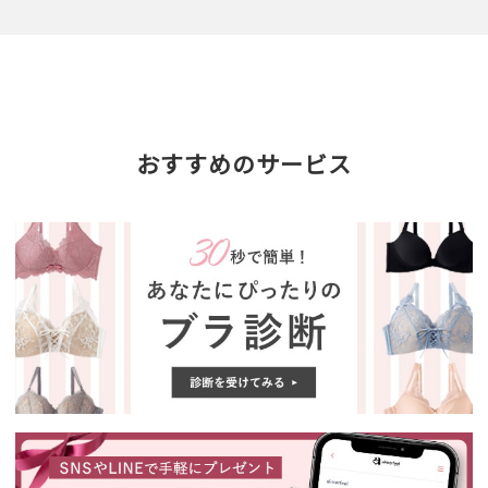
おすすめのサービス