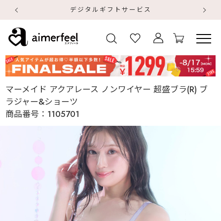
デジタルギフトサービス
【
【
マーメイド アクアレース ノンワイヤー 超盛ブラ(R) ブ
ラジャー&ショーツ
商品番号：
1105701