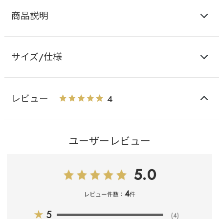
商品説明
サイズ/仕様
レビュー
4
ユーザーレビュー
5.0
4
レビュー件数：
件
★
5
(4)