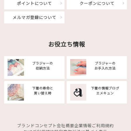
ポイントについて
クーポンについて
メルマガ登録について
お役立ち情報
ブラジャーの
ブラジャーの
収納方法
お手入れ方法
下着の寿命と
下着の情報ブログ
買い替え時
エメキュン
ブランドコンセプト
会社概要
企業情報
ご利用規約