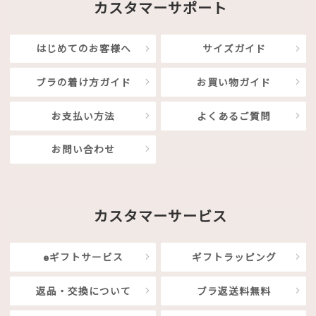
カスタマーサポート
はじめてのお客様へ
サイズガイド
ブラの着け方ガイド
お買い物ガイド
お支払い方法
よくあるご質問
お問い合わせ
カスタマーサービス
eギフトサービス
ギフトラッピング
返品・交換について
ブラ返送料無料