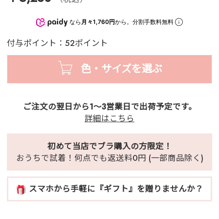
なら
月々1,760円
から。分割手数料無料
付与ポイント：52ポイント
色・サイズを選ぶ
ご注文の翌日から1～3営業日で出荷予定です。
詳細はこちら
初めて当店でブラ購入の方限定！
おうちで試着！何点でも返送料0円 (一部商品除く)
スマホから手軽に『ギフト』を贈りませんか？