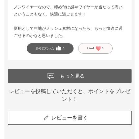
ノンワイヤーなので、締め付け感やワイヤーが当たって痛い
ということもなく、快適に過ごせます！
夏用として生地がメッシュ素材になったら、もっと快適に過
ごせるのかなと思いました。
参考になった
0
Like!
0
もっと見る
レビューを投稿していただくと、ポイントをプレゼ
ント！
レビューを書く