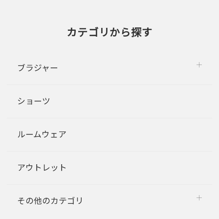
カテゴリから探す
ブラジャー
ショーツ
ルームウェア
アウトレット
その他のカテゴリ