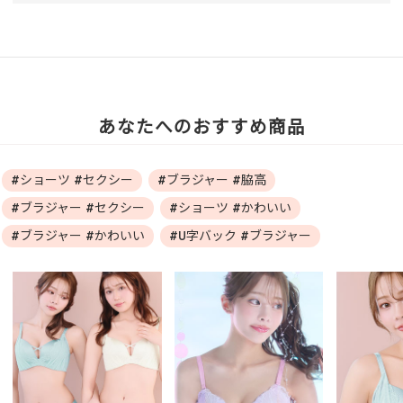
あなたへのおすすめ商品
#ショーツ #セクシー
#ブラジャー #脇高
#ブラジャー #セクシー
#ショーツ #かわいい
#ブラジャー #かわいい
#U字バック #ブラジャー