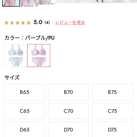
5.0
レビューを見る
（4）
カラー
パープル/PU
サイズ
B65
B70
B75
C65
C70
C75
D65
D70
D75