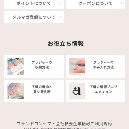
ポイントについて
クーポンについて
メルマガ登録について
お役立ち情報
ブラジャーの
ブラジャーの
収納方法
お手入れ方法
下着の寿命と
下着の情報ブログ
買い替え時
エメキュン
ブランドコンセプト
会社概要
企業情報
ご利用規約