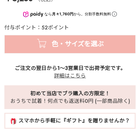
なら
月々1,760円
から。分割手数料無料
付与ポイント：52ポイント
色・サイズを選ぶ
ご注文の翌日から1～3営業日で出荷予定です。
詳細はこちら
初めて当店でブラ購入の方限定！
おうちで試着！何点でも返送料0円 (一部商品除く)
スマホから手軽に『ギフト』を贈りませんか？