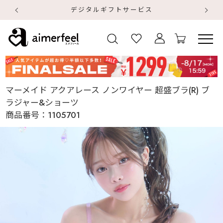
デジタルギフトサービス
【
【
マーメイド アクアレース ノンワイヤー 超盛ブラ(R) ブ
ラジャー&ショーツ
商品番号：
1105701