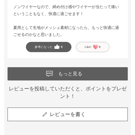
ノンワイヤーなので、締め付け感やワイヤーが当たって痛い
ということもなく、快適に過ごせます！
夏用として生地がメッシュ素材になったら、もっと快適に過
ごせるのかなと思いました。
参考になった
0
Like!
0
もっと見る
レビューを投稿していただくと、ポイントをプレゼ
ント！
レビューを書く