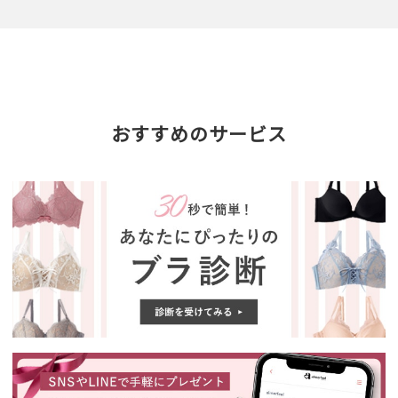
おすすめのサービス