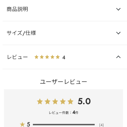
商品説明
サイズ/仕様
レビュー
4
ユーザーレビュー
5.0
4
レビュー件数：
件
★
5
(4)