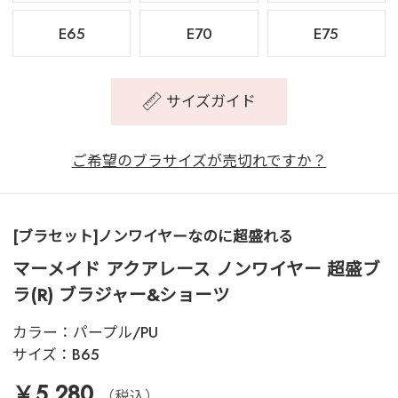
E65
E70
E75
サイズガイド
ご希望のブラサイズが売切れですか？
[ブラセット]ノンワイヤーなのに超盛れる
マーメイド アクアレース ノンワイヤー 超盛ブ
ラ(R) ブラジャー&ショーツ
カラー：
パープル/PU
サイズ：
B65
￥5,280
（税込）