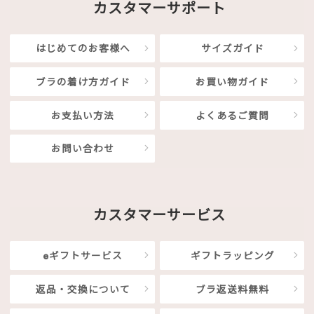
カスタマーサポート
はじめてのお客様へ
サイズガイド
ブラの着け方ガイド
お買い物ガイド
お支払い方法
よくあるご質問
お問い合わせ
カスタマーサービス
eギフトサービス
ギフトラッピング
返品・交換について
ブラ返送料無料