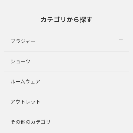
カテゴリから探す
ブラジャー
ショーツ
ルームウェア
アウトレット
その他のカテゴリ