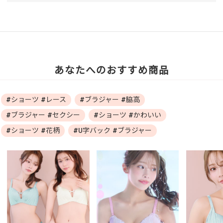
あなたへのおすすめ商品
#ショーツ #レース
#ブラジャー #脇高
#ブラジャー #セクシー
#ショーツ #かわいい
#ショーツ #花柄
#U字バック #ブラジャー