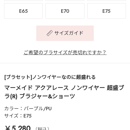
E65
E70
E75
サイズガイド
ご希望のブラサイズが売切れですか？
[ブラセット]ノンワイヤーなのに超盛れる
マーメイド アクアレース ノンワイヤー 超盛ブ
ラ(R) ブラジャー&ショーツ
カラー：
パープル/PU
サイズ：
E75
￥5,280
（税込）