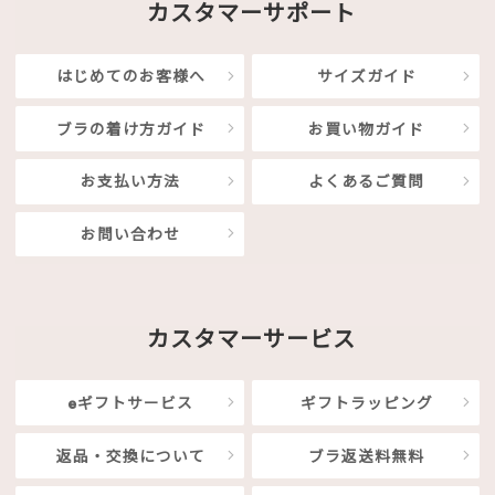
カスタマーサポート
はじめてのお客様へ
サイズガイド
ブラの着け方ガイド
お買い物ガイド
お支払い方法
よくあるご質問
お問い合わせ
カスタマーサービス
eギフトサービス
ギフトラッピング
返品・交換について
ブラ返送料無料