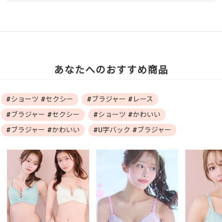
あなたへのおすすめ商品
#ショーツ #セクシー
#ブラジャー #レース
#ブラジャー #セクシー
#ショーツ #かわいい
#ブラジャー #かわいい
#U字バック #ブラジャー