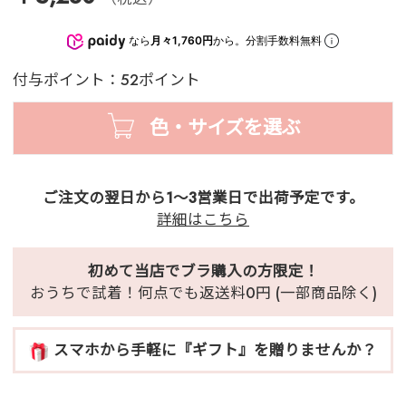
なら
月々1,760円
から。分割手数料無料
付与ポイント：52ポイント
色・サイズを選ぶ
ご注文の翌日から1～3営業日で出荷予定です。
詳細はこちら
初めて当店でブラ購入の方限定！
おうちで試着！何点でも返送料0円 (一部商品除く)
スマホから手軽に『ギフト』を贈りませんか？