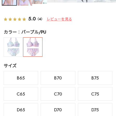
5.0
レビューを見る
（4）
カラー
パープル/PU
サイズ
B65
B70
B75
C65
C70
C75
D65
D70
D75