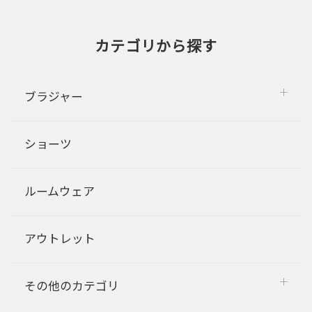
カテゴリから探す
ブラジャー
ショーツ
ルームウェア
アウトレット
その他のカテゴリ