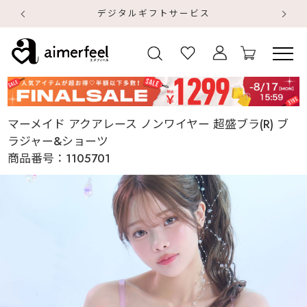
デジタルギフトサービス
【
【
マーメイド アクアレース ノンワイヤー 超盛ブラ(R) ブ
ラジャー&ショーツ
商品番号：
1105701