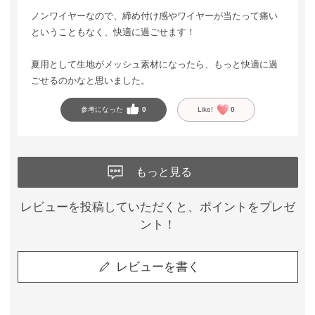
ノンワイヤーなので、締め付け感やワイヤーが当たって痛い
ということもなく、快適に過ごせます！
夏用として生地がメッシュ素材になったら、もっと快適に過
ごせるのかなと思いました。
参考になった
0
Like!
0
もっと見る
レビューを投稿していただくと、ポイントをプレゼ
ント！
レビューを書く