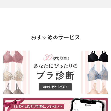
おすすめのサービス