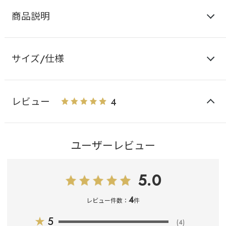
商品説明
サイズ/仕様
レビュー
4
ユーザーレビュー
5.0
4
レビュー件数：
件
★
5
(4)