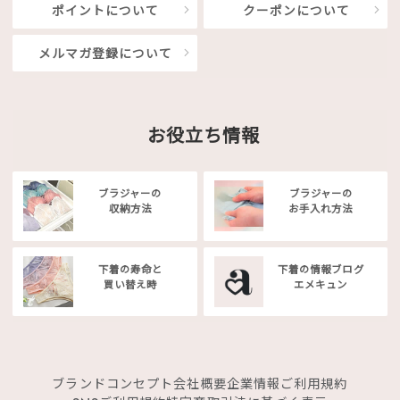
ポイントについて
クーポンについて
メルマガ登録について
お役立ち情報
ブラジャーの
ブラジャーの
収納方法
お手入れ方法
下着の寿命と
下着の情報ブログ
買い替え時
エメキュン
ブランドコンセプト
会社概要
企業情報
ご利用規約