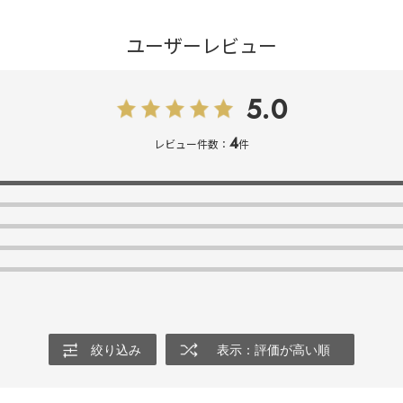
ユーザーレビュー
5.0
4
レビュー件数：
件
絞り込み
表示：評価が高い順