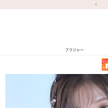
ブラジャー