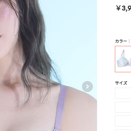
￥3,
カラー
サイズ