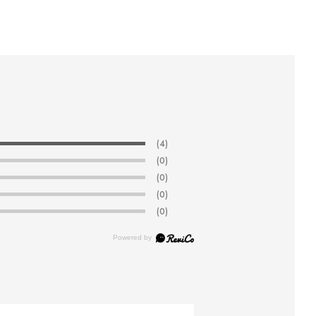
(4)
(0)
(0)
(0)
(0)