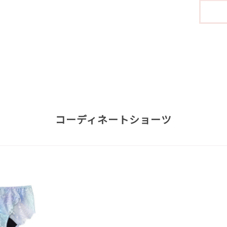
コーディネートショーツ