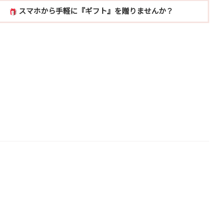
スマホから手軽に『ギフト』を贈りませんか？