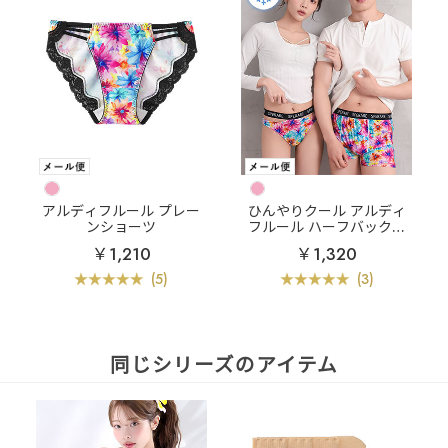
アルディフルール プレー
ひんやりクール アルディ
ンショーツ
フルール ハーフバックシ
ョーツ
￥1,210
￥1,320
(5)
(3)
同じシリーズのアイテム