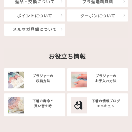
返品・交換について
ブラ返送料無料
ポイントについて
クーポンについて
メルマガ登録について
お役立ち情報
ブラジャーの
ブラジャーの
収納方法
お手入れ方法
下着の寿命と
下着の情報ブログ
買い替え時
エメキュン