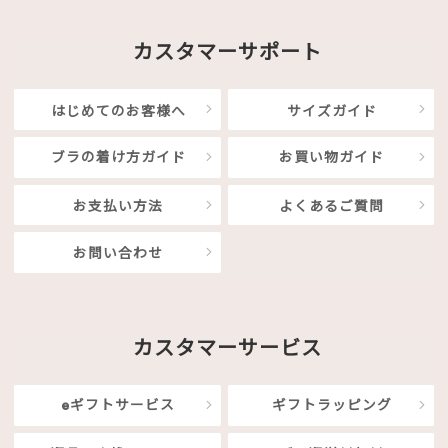
カスタマーサポート
はじめてのお客様へ
サイズガイド
ブラの着け方ガイド
お買い物ガイド
お支払い方法
よくあるご質問
お問い合わせ
カスタマーサービス
eギフトサービス
ギフトラッピング