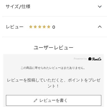
サイズ/仕様
レビュー
0
ユーザーレビュー
この商品に寄せられたレビューはまだありません。
レビューを投稿していただくと、ポイントをプレゼ
ント！
レビューを書く