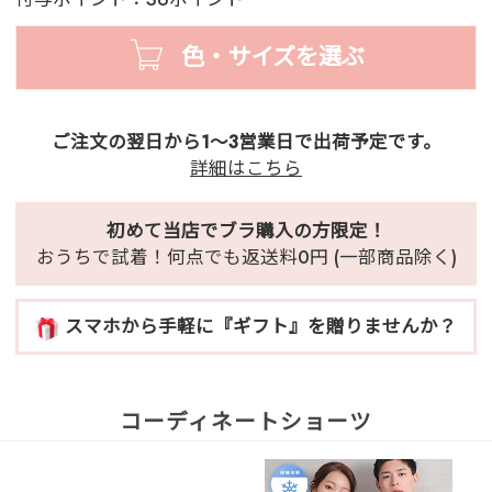
色・サイズを選ぶ
ご注文の翌日から1～3営業日で出荷予定です。
詳細はこちら
初めて当店でブラ購入の方限定！
おうちで試着！何点でも返送料0円 (一部商品除く)
スマホから手軽に『ギフト』を贈りませんか？
コーディネートショーツ