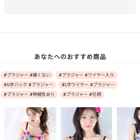
あなたへのおすすめ商品
#ブラジャー #痛くない
#ブラジャー #ワイヤー入り
#U字バック #ブラジャー
#L字ワイヤー #ブラジャー
#ブラジャー #伸縮性あり
#ブラジャー #花柄