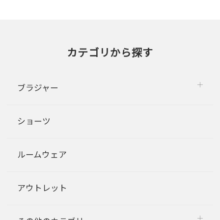
カテゴリから探す
ブラジャー
ショーツ
ルームウェア
アウトレット