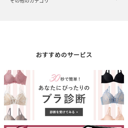
その他のカテゴリ
おすすめのサービス