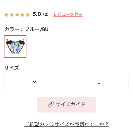
5.0
レビューを見る
（2）
カラー
ブルー/BU
サイズ
M
L
サイズガイド
ご希望のブラサイズが売切れですか？