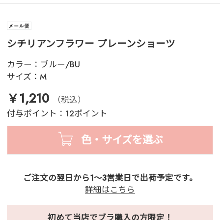
シチリアンフラワー プレーンショーツ
カラー：
ブルー/BU
サイズ：
M
￥1,210
（税込）
付与ポイント：12ポイント
色・サイズを選ぶ
ご注文の翌日から1～3営業日で出荷予定です。
詳細はこちら
初めて当店でブラ購入の方限定！