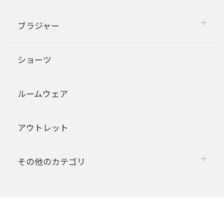
ブラジャー
ショーツ
ルームウェア
アウトレット
その他のカテゴリ