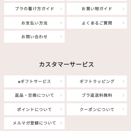
ブラの着け方ガイド
お買い物ガイド
お支払い方法
よくあるご質問
お問い合わせ
カスタマーサービス
eギフトサービス
ギフトラッピング
返品・交換について
ブラ返送料無料
ポイントについて
クーポンについて
メルマガ登録について