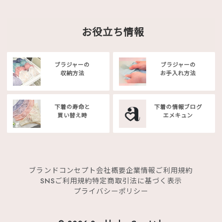
お役立ち情報
ブラジャーの
ブラジャーの
収納方法
お手入れ方法
下着の寿命と
下着の情報ブログ
買い替え時
エメキュン
ブランドコンセプト
会社概要
企業情報
ご利用規約
SNSご利用規約
特定商取引法に基づく表示
プライバシーポリシー