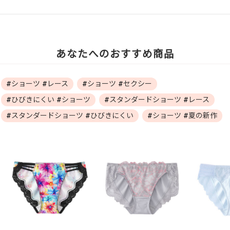
あなたへのおすすめ商品
#ショーツ #レース
#ショーツ #セクシー
#ひびきにくい #ショーツ
#スタンダードショーツ #レース
#スタンダードショーツ #ひびきにくい
#ショーツ #夏の新作