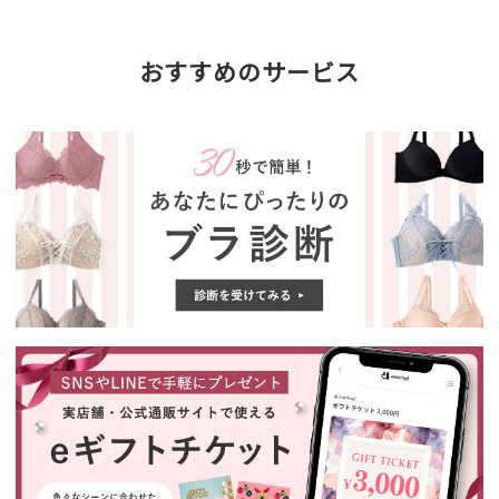
おすすめのサービス