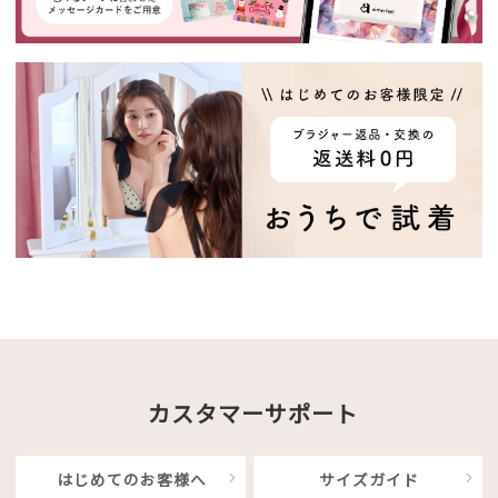
カスタマーサポート
はじめてのお客様へ
サイズガイド