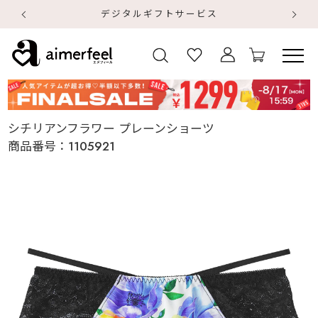
デジタルギフトサービス
【
【
シチリアンフラワー プレーンショーツ
商品番号：
1105921