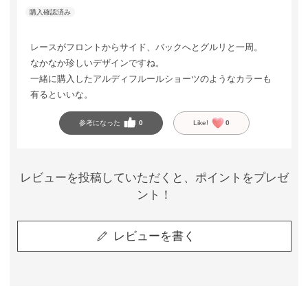
レースがフロントからサイド、バックへとグルリと一周。
なかなか珍しいデザインですね。
一緒に購入したアルディフルールショーツのようなカラーも
有るといいな。
参考になった
0
Like!
0
レビューを投稿していただくと、ポイントをプレゼ
ント！
レビューを書く