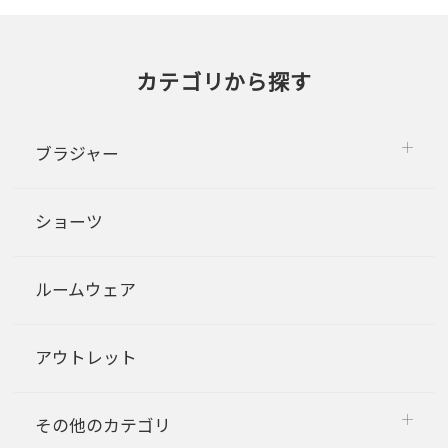
カテゴリから探す
ブラジャー
ショーツ
ルームウェア
アウトレット
その他のカテゴリ