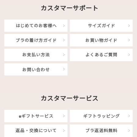
カスタマーサポート
はじめてのお客様へ
サイズガイド
ブラの着け方ガイド
お買い物ガイド
お支払い方法
よくあるご質問
お問い合わせ
カスタマーサービス
eギフトサービス
ギフトラッピング
返品・交換について
ブラ返送料無料