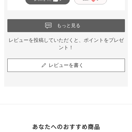
もっと見る
レビューを投稿していただくと、ポイントをプレゼ
ント！
レビューを書く
あなたへのおすすめ商品