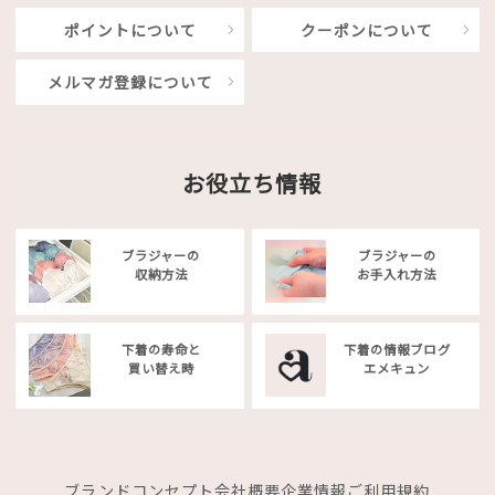
ポイントについて
クーポンについて
メルマガ登録について
お役立ち情報
ブラジャーの
ブラジャーの
収納方法
お手入れ方法
下着の寿命と
下着の情報ブログ
買い替え時
エメキュン
ブランドコンセプト
会社概要
企業情報
ご利用規約