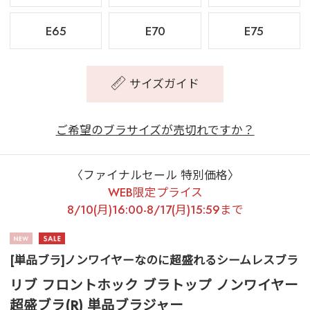
E65
E70
E75
サイズガイド
ご希望のブラサイズが売切れですか？
〈ファイナルセール 特別価格〉
WEB限定プライス
8/10(月)16:00-8/17(月)15:59まで
[単品ブラ]ノンワイヤーなのに超盛れるシームレスブラ
リブ フロントホック ブラトップ ノンワイヤー
超盛ブラ(R) 単品ブラジャー