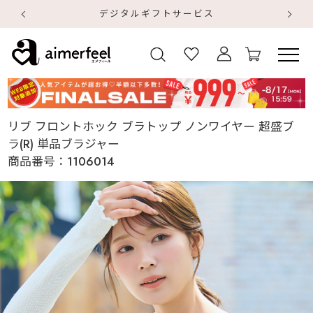
デジタルギフトサービス
【
【
リブ フロントホック ブラトップ ノンワイヤー 超盛ブ
ラ(R) 単品ブラジャー
商品番号：
1106014