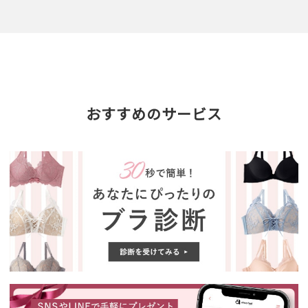
おすすめのサービス