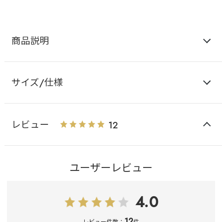
商品説明
サイズ/仕様
レビュー
12
ユーザーレビュー
4.0
12
レビュー件数：
件