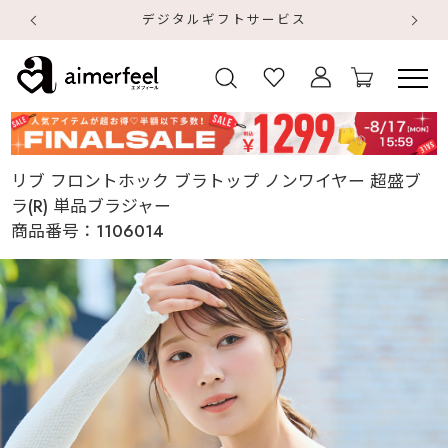
デジタルギフトサービス
【
【
リブ フロントホック ブラトップ ノンワイヤー 超盛ブ
ラ(R) 単品ブラジャー
商品番号：
1106014