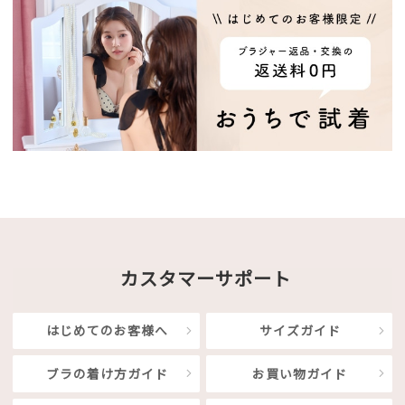
カスタマーサポート
はじめてのお客様へ
サイズガイド
ブラの着け方ガイド
お買い物ガイド