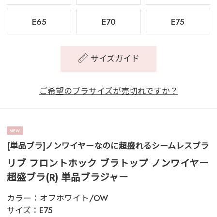
E65
E70
E75
サイズガイド
ご希望のブラサイズが売切れですか？
[単品ブラ]ノンワイヤーなのに超盛れるシームレスブラ
リブ フロントホック ブラトップ ノンワイヤー
超盛ブラ(R) 単品ブラジャー
カラー：
オフホワイト/OW
サイズ：
E75