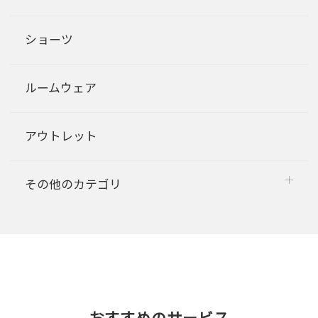
ショーツ
ルームウェア
アウトレット
その他のカテゴリ