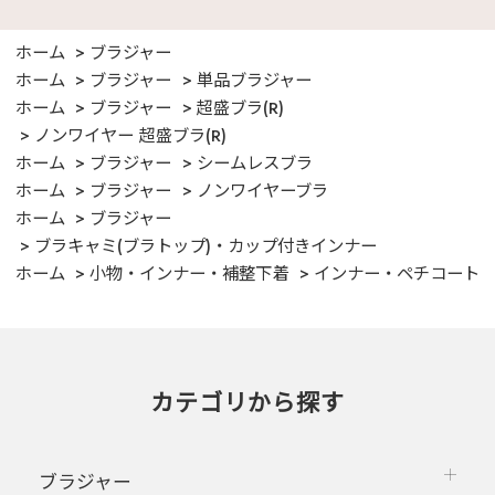
ホーム
ブラジャー
ホーム
ブラジャー
単品ブラジャー
ホーム
ブラジャー
超盛ブラ(R)
ノンワイヤー 超盛ブラ(R)
ホーム
ブラジャー
シームレスブラ
ホーム
ブラジャー
ノンワイヤーブラ
ホーム
ブラジャー
ブラキャミ(ブラトップ)・カップ付きインナー
ホーム
小物・インナー・補整下着
インナー・ペチコート
カテゴリから探す
ブラジャー