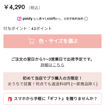
￥4,290
（税込）
なら
月々1,430円
から。分割手数料無料
付与ポイント：42ポイント
色・サイズを選ぶ
ご注文の翌日から1～3営業日で出荷予定です。
詳細はこちら
初めて当店でブラ購入の方限定！
おうちで試着！何点でも返送料0円 (一部商品除く)
スマホから手軽に『ギフト』を贈りませんか？