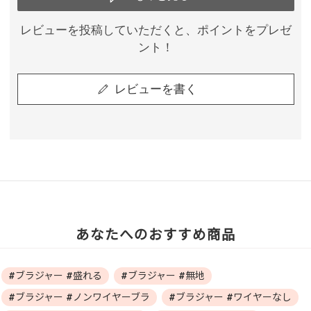
レビューを投稿していただくと、ポイントをプレゼ
ント！
レビューを書く
あなたへのおすすめ商品
#ブラジャー #盛れる
#ブラジャー #無地
#ブラジャー #ノンワイヤーブラ
#ブラジャー #ワイヤーなし