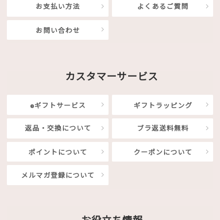
お支払い方法
よくあるご質問
お問い合わせ
カスタマーサービス
eギフトサービス
ギフトラッピング
返品・交換について
ブラ返送料無料
ポイントについて
クーポンについて
メルマガ登録について