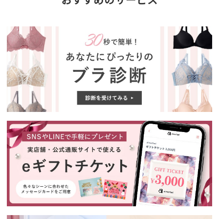
おすすめのサービス