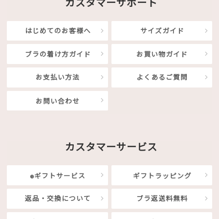
カスタマーサポート
はじめてのお客様へ
サイズガイド
ブラの着け方ガイド
お買い物ガイド
お支払い方法
よくあるご質問
お問い合わせ
カスタマーサービス
eギフトサービス
ギフトラッピング
返品・交換について
ブラ返送料無料