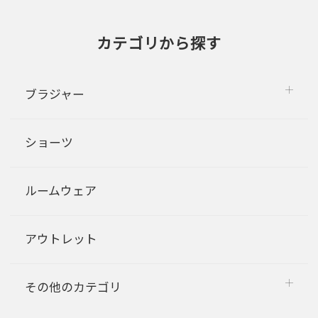
カテゴリから探す
ブラジャー
ショーツ
ルームウェア
アウトレット
その他のカテゴリ