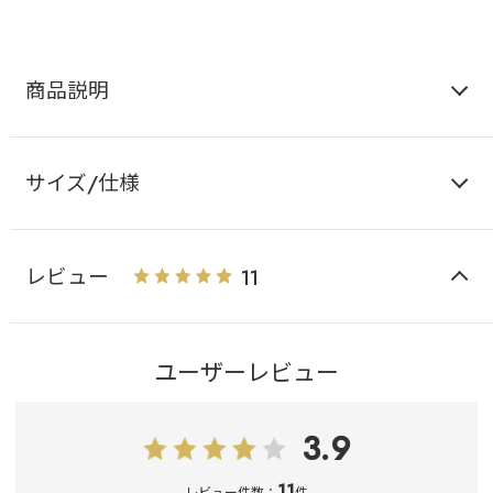
商品説明
サイズ/仕様
レビュー
11
ユーザーレビュー
3.9
11
レビュー件数：
件