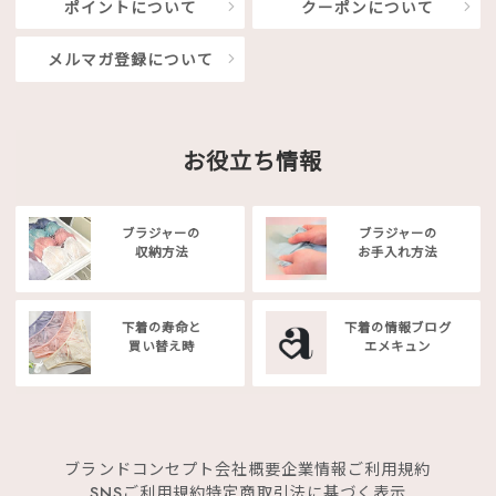
ポイントについて
クーポンについて
メルマガ登録について
お役立ち情報
ブラジャーの
ブラジャーの
収納方法
お手入れ方法
下着の寿命と
下着の情報ブログ
買い替え時
エメキュン
ブランドコンセプト
会社概要
企業情報
ご利用規約
SNSご利用規約
特定商取引法に基づく表示