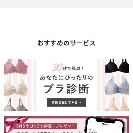
おすすめのサービス