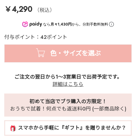
￥4,290
（税込）
なら
月々1,430円
から。分割手数料無料
付与ポイント：42ポイント
色・サイズを選ぶ
ご注文の翌日から1～3営業日で出荷予定です。
詳細はこちら
初めて当店でブラ購入の方限定！
おうちで試着！何点でも返送料0円 (一部商品除く)
スマホから手軽に『ギフト』を贈りませんか？