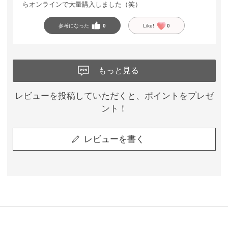
らオンラインで大量購入しました（笑）
参考になった
0
Like!
0
もっと見る
レビューを投稿していただくと、ポイントをプレゼ
ント！
レビューを書く