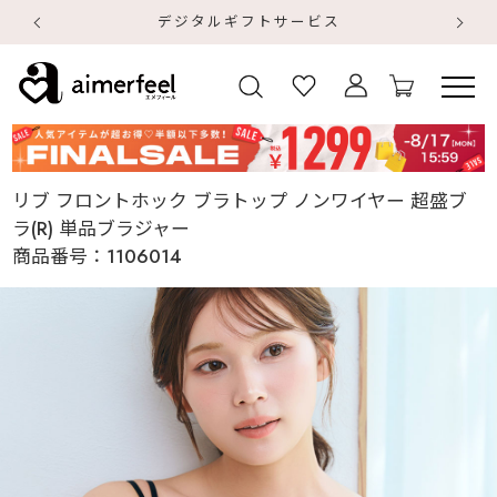
デジタルギフトサービス
【
【
リブ フロントホック ブラトップ ノンワイヤー 超盛ブ
ラ(R) 単品ブラジャー
商品番号：
1106014