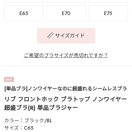
E65
E70
E75
サイズガイド
ご希望のブラサイズが売切れですか？
[単品ブラ]ノンワイヤーなのに超盛れるシームレスブラ
リブ フロントホック ブラトップ ノンワイヤー
超盛ブラ(R) 単品ブラジャー
カラー：
ブラック/BL
サイズ：
C65