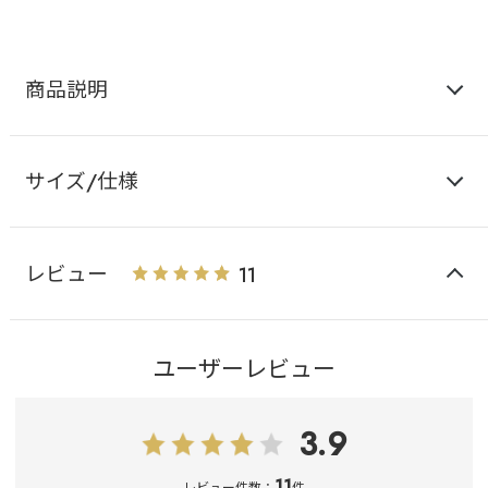
商品説明
サイズ/仕様
レビュー
11
ユーザーレビュー
3.9
11
レビュー件数：
件