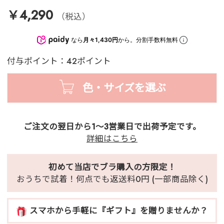
￥4,290
（税込）
なら
月々1,430円
から。分割手数料無料
付与ポイント：42ポイント
色・サイズを選ぶ
ご注文の翌日から1～3営業日で出荷予定です。
詳細はこちら
初めて当店でブラ購入の方限定！
おうちで試着！何点でも返送料0円 (一部商品除く)
スマホから手軽に『ギフト』を贈りませんか？