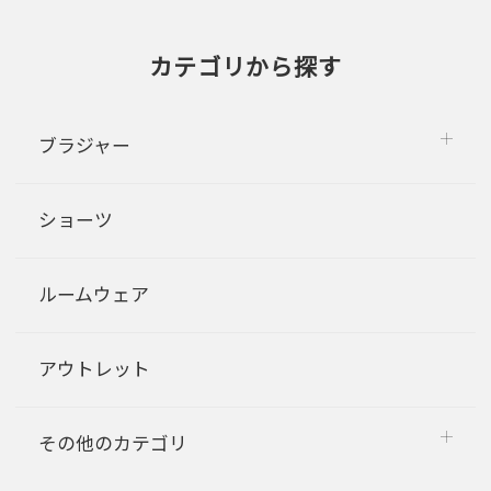
カテゴリから探す
ブラジャー
ショーツ
ルームウェア
アウトレット
その他のカテゴリ