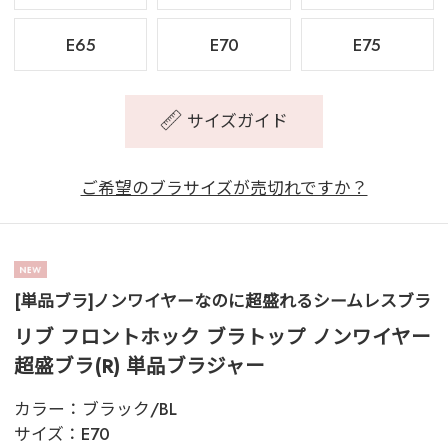
E65
E70
E75
サイズガイド
ご希望のブラサイズが売切れですか？
[単品ブラ]ノンワイヤーなのに超盛れるシームレスブラ
リブ フロントホック ブラトップ ノンワイヤー
超盛ブラ(R) 単品ブラジャー
カラー：
ブラック/BL
サイズ：
E70