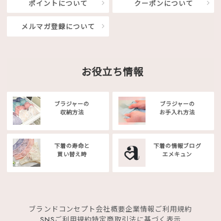
ポイントについて
クーポンについて
メルマガ登録について
お役立ち情報
ブラジャーの
ブラジャーの
収納方法
お手入れ方法
下着の寿命と
下着の情報ブログ
買い替え時
エメキュン
ブランドコンセプト
会社概要
企業情報
ご利用規約
SNSご利用規約
特定商取引法に基づく表示