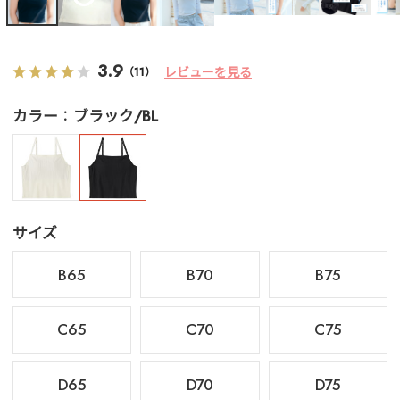
3.9
レビューを見る
（11）
カラー
ブラック/BL
サイズ
B65
B70
B75
C65
C70
C75
D65
D70
D75