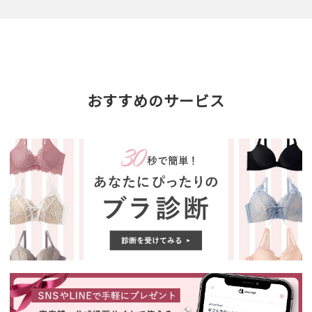
おすすめのサービス