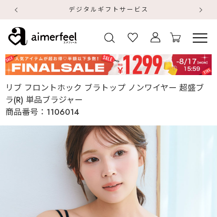
デジタルギフトサービス
【
【
リブ フロントホック ブラトップ ノンワイヤー 超盛ブ
ラ(R) 単品ブラジャー
商品番号：
1106014