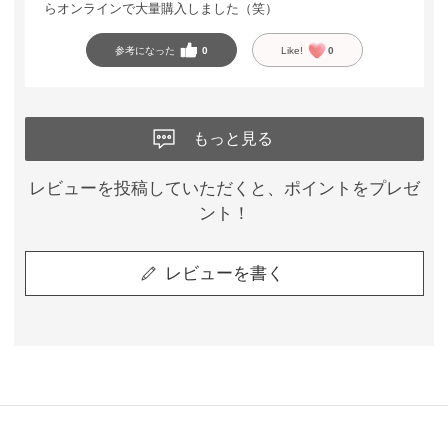
らオンラインで大量購入しました（笑）
参考になった
0
Like!
0
もっと見る
レビューを投稿していただくと、ポイントをプレゼ
ント！
レビューを書く