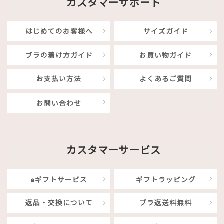
カスタマーサポート
はじめてのお客様へ
サイズガイド
ブラの着け方ガイド
お買い物ガイド
お支払い方法
よくあるご質問
お問い合わせ
カスタマーサービス
eギフトサービス
ギフトラッピング
返品・交換について
ブラ返送料無料