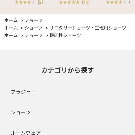
(2)
(70)
(1)
ホーム
ショーツ
ホーム
ショーツ
サニタリーショーツ・生理用ショーツ
ホーム
ショーツ
機能性ショーツ
カテゴリから探す
ブラジャー
ショーツ
ルームウェア