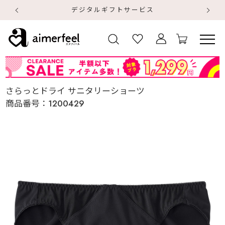
デジタルギフトサービス
【
【
さらっとドライ サニタリーショーツ
商品番号：
1200429