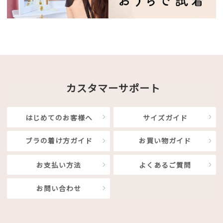
カスタマーサポート
はじめてのお客様へ
サイズガイド
ブラの着け方ガイド
お買い物ガイド
お支払い方法
よくあるご質問
お問い合わせ