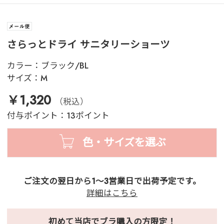
さらっとドライ サニタリーショーツ
カラー：
ブラック/BL
サイズ：
M
￥1,320
（税込）
付与ポイント：13ポイント
色・サイズを選ぶ
ご注文の翌日から1～3営業日で出荷予定です。
詳細はこちら
初めて当店でブラ購入の方限定！