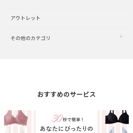
アウトレット
その他のカテゴリ
おすすめのサービス