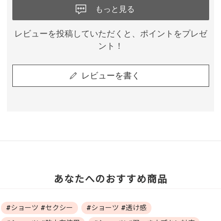
もっと見る
レビューを投稿していただくと、ポイントをプレゼ
ント！
レビューを書く
あなたへのおすすめ商品
#ショーツ #セクシー
#ショーツ #透け感