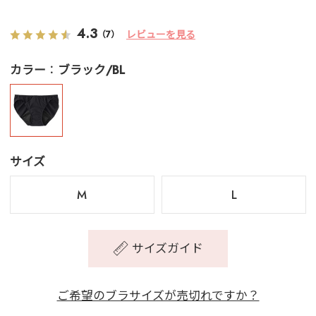
4.3
レビューを見る
（7）
カラー
ブラック/BL
サイズ
M
L
サイズガイド
ご希望のブラサイズが売切れですか？