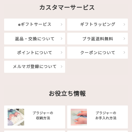
カスタマーサービス
eギフトサービス
ギフトラッピング
返品・交換について
ブラ返送料無料
ポイントについて
クーポンについて
メルマガ登録について
お役立ち情報
ブラジャーの
ブラジャーの
収納方法
お手入れ方法