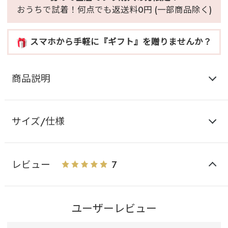
おうちで試着！何点でも返送料0円 (一部商品除く)
スマホから手軽に『ギフト』を贈りませんか？
商品説明
サイズ/仕様
レビュー
7
ユーザーレビュー